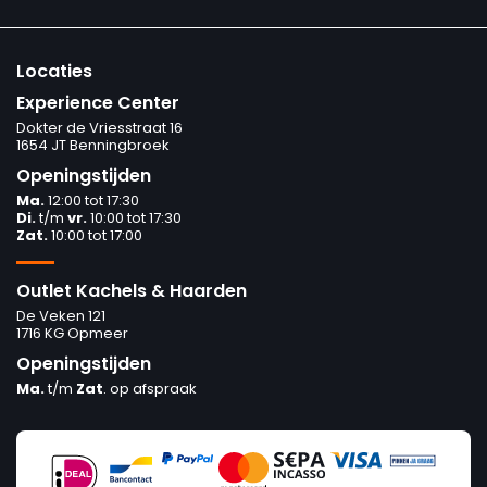
Locaties
Experience Center
Dokter de Vriesstraat 16
1654 JT Benningbroek
Openingstijden
Ma.
12:00 tot 17:30
Di.
t/m
vr.
10:00 tot 17:30
Zat.
10:00 tot 17:00
Outlet Kachels & Haarden
De Veken 121
1716 KG Opmeer
Openingstijden
Ma.
t/m
Zat
. op afspraak