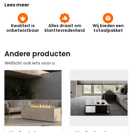
Lees meer
Kwaliteit is
Alles draait om
Wij bieden een
onbetwistbaar
klanttevredenheid
totaalpakket
Andere producten
Wellicht ook iets voor u