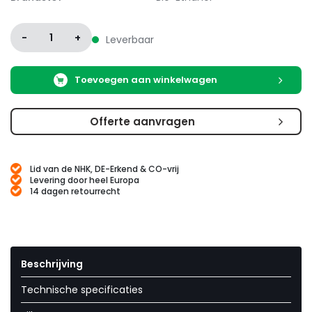
-
1
+
Leverbaar
Toevoegen aan winkelwagen
Offerte aanvragen
Lid van de NHK, DE-Erkend & CO-vrij
Levering door heel Europa
14 dagen retourrecht
Beschrijving
Technische specificaties