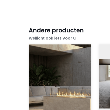
Andere producten
Wellicht ook iets voor u