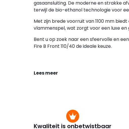
gasaansluiting. De moderne en strakke afw
terwijl de bio-ethanol technologie voor een
Met zijn brede voorruit van 1100 mm bied
vlammenspel, wat zorgt voor een luxe en ge
Bent u op zoek naar een sfeervolle en ee
Fire B Front 110/40 de ideale keuze.
Lees meer
Kwaliteit is onbetwistbaar