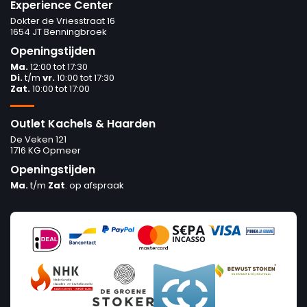
Experience Center
Dokter de Vriesstraat 16
1654 JT Benningbroek
Openingstijden
Ma.
12:00 tot 17:30
Di.
t/m
vr.
10:00 tot 17:30
Zat.
10:00 tot 17:00
Outlet Kachels & Haarden
De Veken 121
1716 KG Opmeer
Openingstijden
Ma.
t/m
Zat
. op afspraak