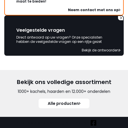
maat te bieden!
Neem contact met ons op
Veelgestelde vragen
Direct antwoord op uw vragen? Onze specialisten
hebben de veelgestelde vragen op een rijtje gezet
Bekijk de antwoorden
Bekijk ons volledige assortiment
1000+ kachels, haarden en 12.000+ onderdelen
Alle producten
Vind ook onze overige kanalen: