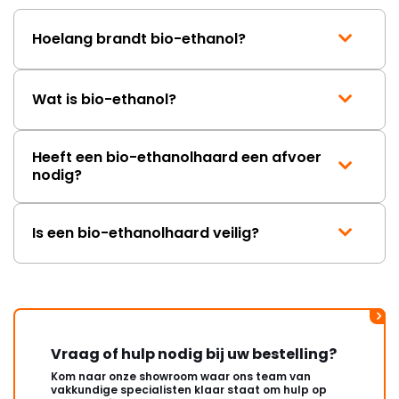
Hoelang brandt bio-ethanol?
Wat is bio-ethanol?
Heeft een bio-ethanolhaard een afvoer
nodig?
Is een bio-ethanolhaard veilig?
Vraag of hulp nodig bij uw bestelling?
Kom naar onze showroom waar ons team van
vakkundige specialisten klaar staat om hulp op