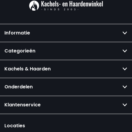
Informatie
Categorieën
Kachels & Haarden
Onderdelen
Klantenservice
Locaties