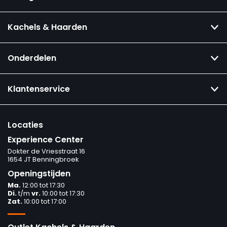
Kachels & Haarden
Onderdelen
Klantenservice
Locaties
Experience Center
Dokter de Vriesstraat 16
1654 JT Benningbroek
Openingstijden
Ma.
12:00 tot 17:30
Di.
t/m
vr.
10:00 tot 17:30
Zat.
10:00 tot 17:00