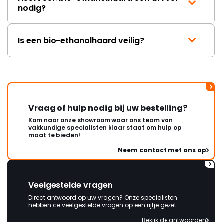
nodig?
Is een bio-ethanolhaard veilig?
Vraag of hulp nodig bij uw bestelling?
Kom naar onze showroom waar ons team van
vakkundige specialisten klaar staat om hulp op
maat te bieden!
Neem contact met ons op
Veelgestelde vragen
Direct antwoord op uw vragen? Onze specialisten
hebben de veelgestelde vragen op een rijtje gezet
Bekijk de antwoorden