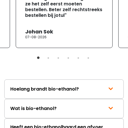
ze het zelf eerst moeten
bestellen. Beter zelf rechtstreeks
bestellen bij jotul"
Johan Sok
07-08-2026
Hoelang brandt bio-ethanol?
Wat is bio-ethanol?
Heeft een bio-ethanolhaard een afvoer