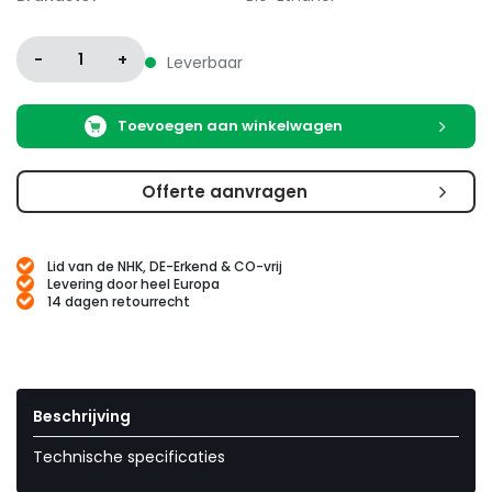
-
1
+
Leverbaar
Toevoegen aan winkelwagen
Offerte aanvragen
Lid van de NHK, DE-Erkend & CO-vrij
Levering door heel Europa
14 dagen retourrecht
Beschrijving
Technische specificaties