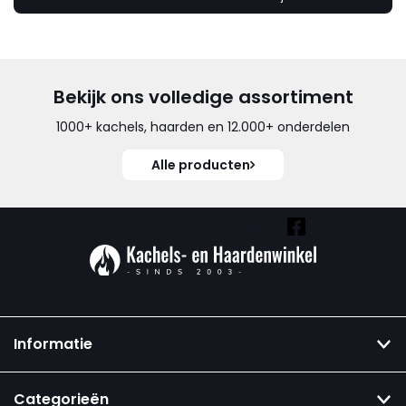
Bekijk ons volledige assortiment
1000+ kachels, haarden en 12.000+ onderdelen
Alle producten
Vind ook onze overige kanalen:
Informatie
Categorieën