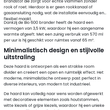
brandstof die zorgt voor echte vlammen zonder
rook of roet. Hierdoor is er geen rookkanaal of
gasaansluiting nodig, wat de installatie eenvoudig en
flexibel maakt.
Dankzij de Bio 600 brander heeft de haard een
vermogen van 3,5 kW, waardoor hij een aangename
warmte afgeeft. Met een zuinig verbruik van 570 ml
per uur is hij geschikt voor ruimtes vanaf 65 m³.
Minimalistisch design en stijlvolle
uitstraling
Deze haard is ontworpen als een strakke room
divider en creëert een open en ruimtelijk effect. Het
moderne, minimalistische ontwerp past perfect in
diverse interieurs, van modern tot industrieel.
De haard kan volledig naar wens worden afgewerkt
met decoratieve elementen zoals houtstammen,
witte kiezels of grijze kiezels, waardoor hij een unieke