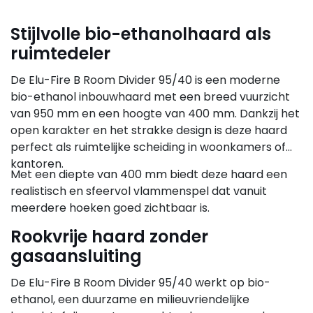
Stijlvolle bio-ethanolhaard als
ruimtedeler
De Elu-Fire B Room Divider 95/40 is een moderne
bio-ethanol inbouwhaard met een breed vuurzicht
van 950 mm en een hoogte van 400 mm. Dankzij het
open karakter en het strakke design is deze haard
perfect als ruimtelijke scheiding in woonkamers of
kantoren.
Met een diepte van 400 mm biedt deze haard een
realistisch en sfeervol vlammenspel dat vanuit
meerdere hoeken goed zichtbaar is.
Rookvrije haard zonder
gasaansluiting
De Elu-Fire B Room Divider 95/40 werkt op bio-
ethanol, een duurzame en milieuvriendelijke