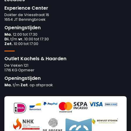
Experience Center
Dokter de Vriesstraat 16
1654 JT Benningbroek
Openingstijden
Ma.
12:00 tot 17:30
Di.
t/m
vr.
10:00 tot 17:30
Zat.
10:00 tot 17:00
Outlet Kachels & Haarden
De Veken 121
1716 KG Opmeer
Openingstijden
Ma.
t/m
Zat
. op afspraak