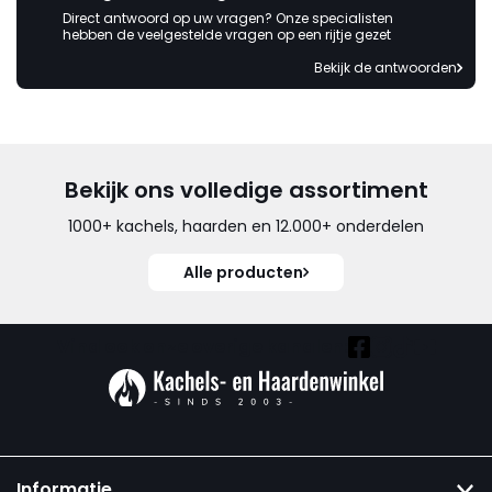
Direct antwoord op uw vragen? Onze specialisten
hebben de veelgestelde vragen op een rijtje gezet
Bekijk de antwoorden
Bekijk ons volledige assortiment
1000+ kachels, haarden en 12.000+ onderdelen
Alle producten
Vind ook onze overige kanalen:
Informatie