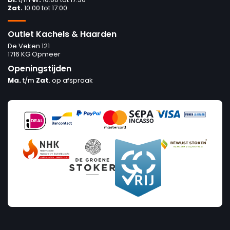
Zat.
10:00 tot 17:00
Outlet Kachels & Haarden
De Veken 121
1716 KG Opmeer
Openingstijden
Ma.
t/m
Zat
. op afspraak