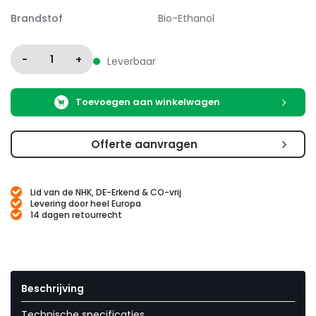
Brandstof
Bio-Ethanol
-
1
+
Leverbaar
Toevoegen aan winkelwagen
Offerte aanvragen
Lid van de NHK, DE-Erkend & CO-vrij
Levering door heel Europa
14 dagen retourrecht
Beschrijving
Technische specificaties