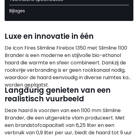
Bijlages
Luxe en innovatie in één
De Icon Fires Slimline Firebox 1350 met Slimline 1100
Brander is een moderne en stijlvolle bio-ethanol
haard die warmte en sfeer combineert. Dankzij de
rookvrije verbranding is er geen rookkanaal nodig,
waardoor de haard eenvoudig in diverse ruimtes kan
worden geplaatst.
Langdurig genieten van een
realistisch vuurbeeld
Deze haard is voorzien van een 1100 mm Slimline
Brander, die een uitgerekte vlam produceert. Met
een brandstofcapaciteit van 6,25 liter en een
verbruik van 0,9 liter per uur, biedt de haard tot 9 uur