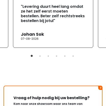
"Levering duurt heel lang omdat
ze het zelf eerst moeten
bestellen. Beter zelf rechtstreeks
bestellen bij jotul"
Johan Sok
07-08-2026
Vraag of hulp nodig bij uw bestelling?
Kom naar onze showroom waar ons team van