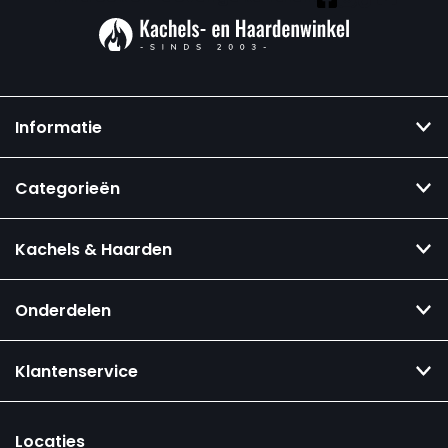
Informatie
Categorieën
Kachels & Haarden
Onderdelen
Klantenservice
Locaties