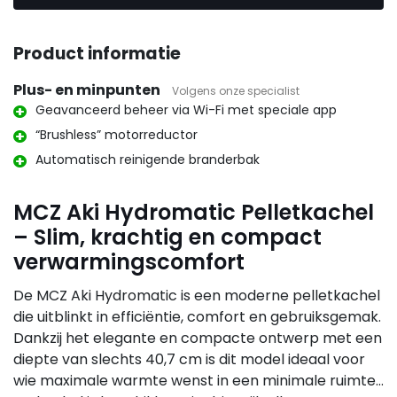
Product informatie
Plus- en minpunten
Volgens onze specialist
Geavanceerd beheer via Wi-Fi met speciale app
“Brushless” motorreductor
Automatisch reinigende branderbak
MCZ Aki Hydromatic Pelletkachel
– Slim, krachtig en compact
verwarmingscomfort
De MCZ Aki Hydromatic is een moderne pelletkachel
die uitblinkt in efficiëntie, comfort en gebruiksgemak.
Dankzij het elegante en compacte ontwerp met een
diepte van slechts 40,7 cm is dit model ideaal voor
wie maximale warmte wenst in een minimale ruimte.