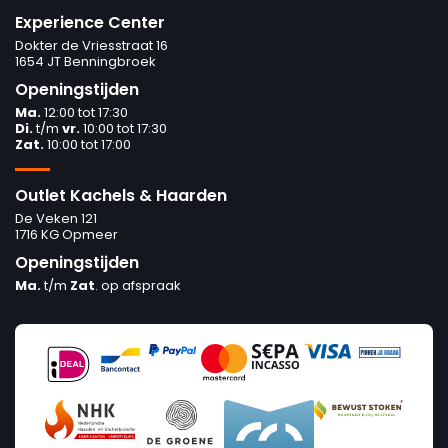
Experience Center
Dokter de Vriesstraat 16
1654 JT Benningbroek
Openingstijden
Ma.
12:00 tot 17:30
Di.
t/m
vr.
10:00 tot 17:30
Zat.
10:00 tot 17:00
Outlet Kachels & Haarden
De Veken 121
1716 KG Opmeer
Openingstijden
Ma.
t/m
Zat
. op afspraak