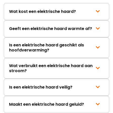
Wat kost een elektrische haard?
Geeft een elektrische haard warmte af?
Is een elektrische haard geschikt als
hoofdverwarming?
Wat verbruikt een elektrische haard aan
stroom?
Is een elektrische haard veilig?
Maakt een elektrische haard geluid?