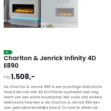
A
Charlton & Jenrick Infinity 4D
E890
1.508,-
Prijs:
De Charlton & Jenrick 890 is een prachtige elektrische
haard die met een 4D ECOflame vuurbeeld veel weg
heeft van een echte houtkachel. Net zoals alle andere
elektrische haarden is de Charlton & Jenrick 890 een
zeer gebruiksvriendelijke haard. Zo hoef je alleen de