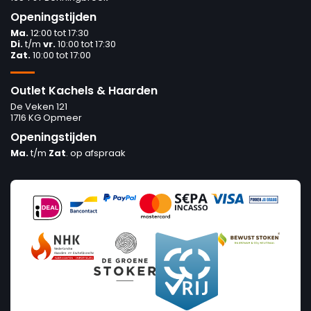
Openingstijden
Ma.
12:00 tot 17:30
Di.
t/m
vr.
10:00 tot 17:30
Zat.
10:00 tot 17:00
Outlet Kachels & Haarden
De Veken 121
1716 KG Opmeer
Openingstijden
Ma.
t/m
Zat
. op afspraak