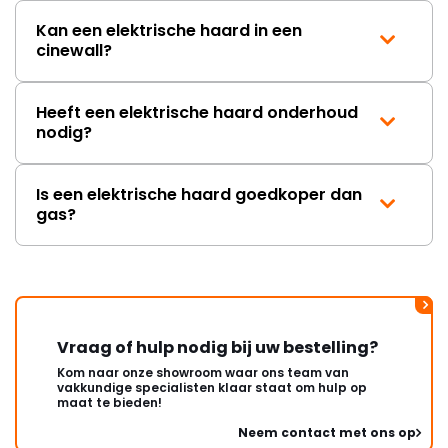
Kan een elektrische haard in een
cinewall?
Heeft een elektrische haard onderhoud
nodig?
Is een elektrische haard goedkoper dan
gas?
Vraag of hulp nodig bij uw bestelling?
Kom naar onze showroom waar ons team van
vakkundige specialisten klaar staat om hulp op
maat te bieden!
Neem contact met ons op