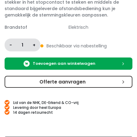
stekker in het stopcontact te steken en middels de
standaard bijgeleverde afstandsbediening kun je
gemakkelijk de stemmingskleuren aanpassen.
Brandstof
Elektrisch
-
1
+
Beschikbaar via nabestelling
Toevoegen aan winkelwagen
Offerte aanvragen
Lid van de NHK, DE-Erkend & CO-vrij
Levering door heel Europa
14 dagen retourrecht