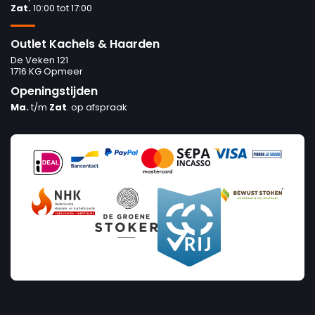
Zat.
10:00 tot 17:00
Outlet Kachels & Haarden
De Veken 121
1716 KG Opmeer
Openingstijden
Ma.
t/m
Zat
. op afspraak