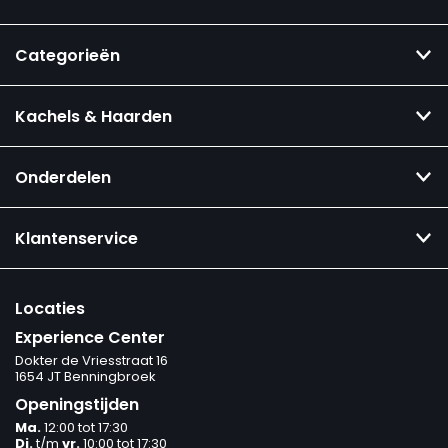
Categorieën
Kachels & Haarden
Onderdelen
Klantenservice
Locaties
Experience Center
Dokter de Vriesstraat 16
1654 JT Benningbroek
Openingstijden
Ma.
12:00 tot 17:30
Di.
t/m
vr.
10:00 tot 17:30