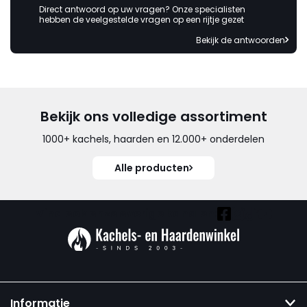
Direct antwoord op uw vragen? Onze specialisten
hebben de veelgestelde vragen op een rijtje gezet
Bekijk de antwoorden
Bekijk ons volledige assortiment
1000+ kachels, haarden en 12.000+ onderdelen
Alle producten
Vind ook onze overige kanalen:
Informatie