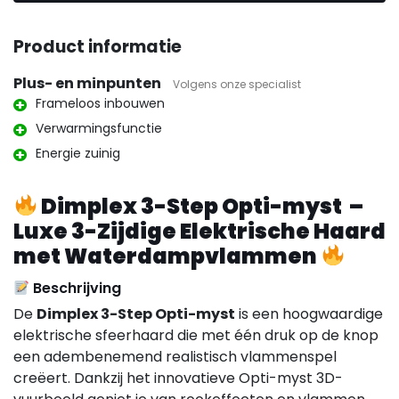
Product informatie
Plus- en minpunten
Volgens onze specialist
Frameloos inbouwen
Verwarmingsfunctie
Energie zuinig
Dimplex 3-Step Opti-myst –
Luxe 3-Zijdige Elektrische Haard
met Waterdampvlammen
Beschrijving
De
Dimplex 3-Step Opti-myst
is een hoogwaardige
elektrische sfeerhaard die met één druk op de knop
een adembenemend realistisch vlammenspel
creëert. Dankzij het innovatieve Opti-myst 3D-