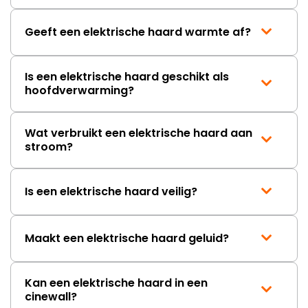
Geeft een elektrische haard warmte af?
Is een elektrische haard geschikt als
hoofdverwarming?
Wat verbruikt een elektrische haard aan
stroom?
Is een elektrische haard veilig?
Maakt een elektrische haard geluid?
Kan een elektrische haard in een
cinewall?