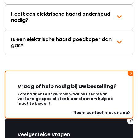
Heeft een elektrische haard onderhoud
nodig?
Is een elektrische haard goedkoper dan
gas?
Vraag of hulp nodig bij uw bestelling?
Kom naar onze showroom waar ons team van
vakkundige specialisten klaar staat om hulp op
maat te bieden!
Neem contact met ons op
Veelgestelde vragen