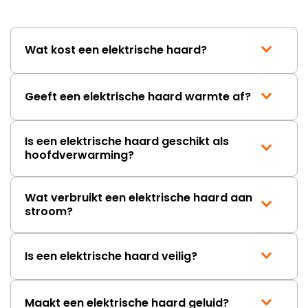
Wat kost een elektrische haard?
Geeft een elektrische haard warmte af?
Is een elektrische haard geschikt als
hoofdverwarming?
Wat verbruikt een elektrische haard aan
stroom?
Is een elektrische haard veilig?
Maakt een elektrische haard geluid?