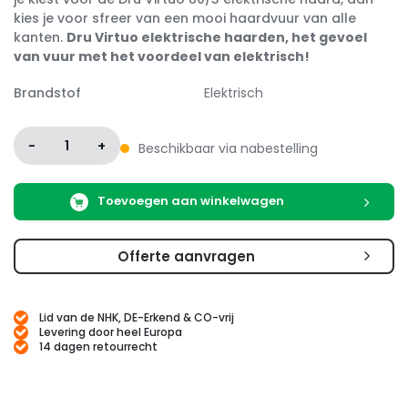
kies je voor sfreer van een mooi haardvuur van alle
kanten.
Dru Virtuo elektrische haarden, het gevoel
van vuur met het voordeel van elektrisch!
Brandstof
Elektrisch
-
1
+
Beschikbaar via nabestelling
Toevoegen aan winkelwagen
Offerte aanvragen
Lid van de NHK, DE-Erkend & CO-vrij
Levering door heel Europa
14 dagen retourrecht