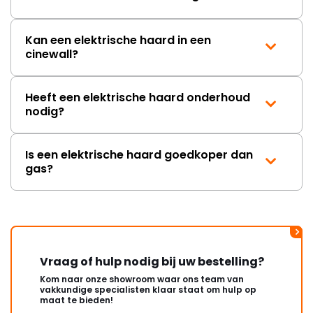
Kan een elektrische haard in een
cinewall?
Heeft een elektrische haard onderhoud
nodig?
Is een elektrische haard goedkoper dan
gas?
Vraag of hulp nodig bij uw bestelling?
Kom naar onze showroom waar ons team van
vakkundige specialisten klaar staat om hulp op
maat te bieden!