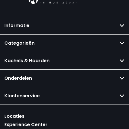
Informatie
Categorieën
Kachels & Haarden
Onderdelen
Klantenservice
Locaties
Experience Center