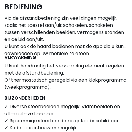
BEDIENING
Via de afstandbediening zijn veel dingen mogelijk
zoals: het toestel aan/uit schakelen, schakelen
tussen verschillenden beelden, vermogens standen
en geluid aan/uit.
U kunt ook de haard bedienen met de app die u kunt
downloaden op uw mobiele telefoon.
VERWARMING
U kunt handmatig het verwarming element regelen
met de afstandbediening.
Of thermostatisch geregeld via een klokprogramma
(weekprogramma).
BIJZONDERHEDEN
✓ Diverse sfeerbeelden mogelijk. Vlambeelden en
alternatieve beelden.
✓ Bij sommige sfeerbeelden is geluid beschikbaar.
✓ Kaderloos inbouwen mogelijk.