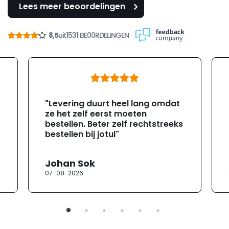
Lees meer beoordelingen
8,5
uit
1531 BE00RDELINGEN
"Levering duurt heel lang omdat
ze het zelf eerst moeten
bestellen. Beter zelf rechtstreeks
bestellen bij jotul"
Johan Sok
07-08-2026