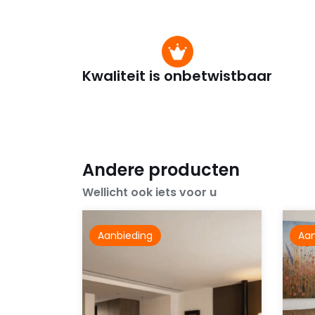
Kwaliteit is onbetwistbaar
Andere producten
Wellicht ook iets voor u
Aanbieding
Aan