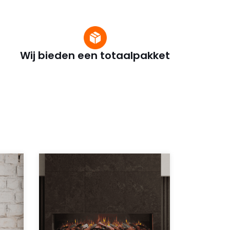
Wij bieden een totaalpakket