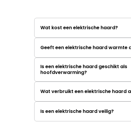
Wat kost een elektrische haard?
Geeft een elektrische haard warmte 
Is een elektrische haard geschikt als
hoofdverwarming?
Wat verbruikt een elektrische haard
Is een elektrische haard veilig?