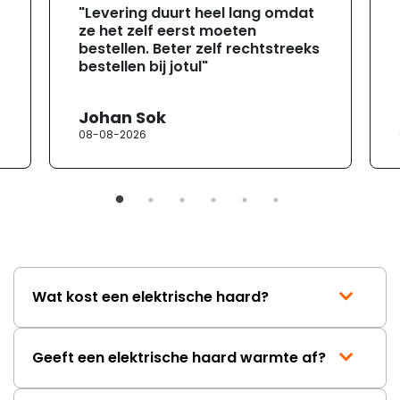
"Levering duurt heel lang omdat
ze het zelf eerst moeten
bestellen. Beter zelf rechtstreeks
bestellen bij jotul"
Johan Sok
08-08-2026
Wat kost een elektrische haard?
Geeft een elektrische haard warmte af?