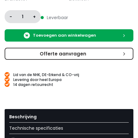
-
1
+
Leverbaar
Toevoegen aan winkelwagen
Offerte aanvragen
Lid van de NHK, DE-Erkend & CO-vrij
Levering door heel Europa
14 dagen retourrecht
Beschrijving
Technische specificaties