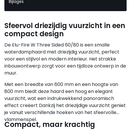
Bijlages
Sfeervol driezijdig vuurzicht in een
compact design
De Elu-Fire W Three Sided 60/80 is een smalle
waterdamphaard met driezijdig vuurzicht, perfect
voor een stijlvol en modern interieur. Het strakke
inbouwontwerp zorgt voor een tijdloze ontwerp in de
muur.
Met een breedte van 600 mm en een hoogte van
800 mm biedt deze haard een hoog en elegant
vuurzicht, wat een indrukwekkend panoramisch
effect creëert Dankzij het driezijdige vuurzicht geniet
je vanuit verschillende hoeken van het sfeervolle
vlammenspel.
Compact, maar krachtig