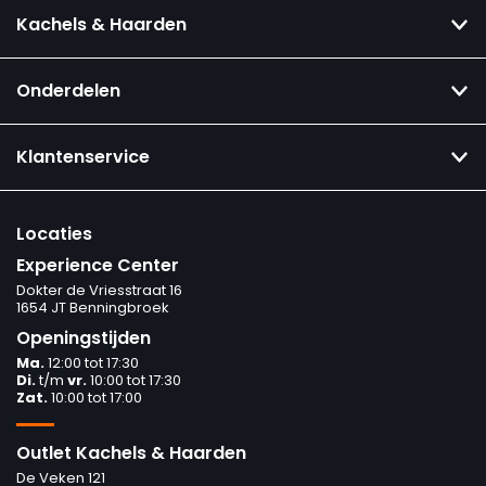
Kachels & Haarden
Onderdelen
Klantenservice
Locaties
Experience Center
Dokter de Vriesstraat 16
1654 JT Benningbroek
Openingstijden
Ma.
12:00 tot 17:30
Di.
t/m
vr.
10:00 tot 17:30
Zat.
10:00 tot 17:00
Outlet Kachels & Haarden
De Veken 121