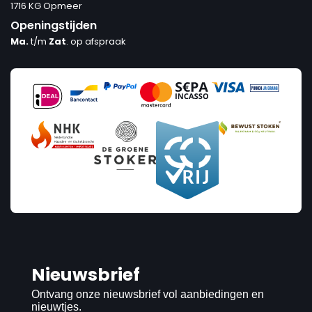
1716 KG Opmeer
Openingstijden
Ma.
t/m
Zat
. op afspraak
Nieuwsbrief
Ontvang onze nieuwsbrief vol aanbiedingen en
nieuwtjes.