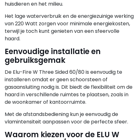
huisdieren en het milieu.
Het lage waterverbruik en de energiezuinige werking
van 220 Watt zorgen voor minimale energiekosten,
terwijl je toch kunt genieten van een sfeervolle
haard.
Eenvoudige installatie en
gebruiksgemak
De Elu-Fire W Three Sided 60/80 is eenvoudig te
installeren omdat er geen schoorsteen of
gasaansluiting nodig is. Dit biedt de flexibiliteit om de
haard in verschillende ruimtes te plaatsen, zoals in
de woonkamer of kantoorruimte.
Met de afstandsbediening kun je eenvoudig de
vlamintensiteit aanpassen voor de perfecte sfeer.
Waarom kiezen voor de ELU W