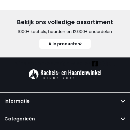
Bekijk ons volledige assortiment
1000+ kachels, haarden en 12.000+ onderdelen
Alle producten
Vind ook onze overige kanalen:
Informatie
Categorieën