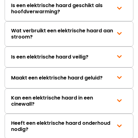
Is een elektrische haard geschikt als
hoofdverwarming?
Wat verbruikt een elektrische haard aan
stroom?
Is een elektrische haard veilig?
Maakt een elektrische haard geluid?
Kan een elektrische haard in een
cinewall?
Heeft een elektrische haard onderhoud
nodig?