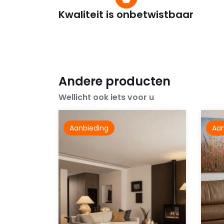
Kwaliteit is onbetwistbaar
Andere producten
Wellicht ook iets voor u
Aanbieding
Aan