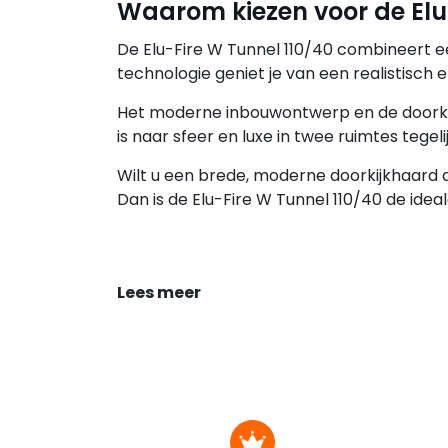
Waarom kiezen voor de Elu
De Elu-Fire W Tunnel 110/40 combineert 
technologie geniet je van een realistisch 
Het moderne inbouwontwerp en de doorkij
is naar sfeer en luxe in twee ruimtes tegeli
Wilt u een brede, moderne doorkijkhaard di
Dan is de Elu-Fire W Tunnel 110/40 de ideal
Lees meer