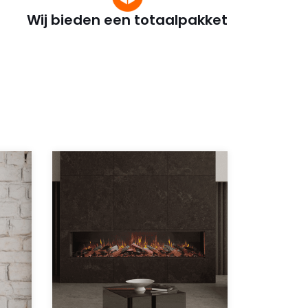
Wij bieden een totaalpakket