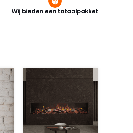
Wij bieden een totaalpakket