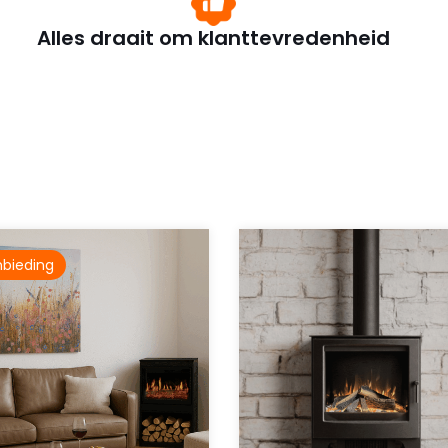
Alles draait om klanttevredenheid
bieding