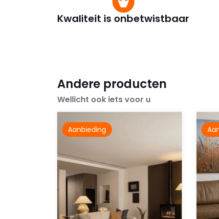
Kwaliteit is onbetwistbaar
Andere producten
Wellicht ook iets voor u
Aanbieding
Aan