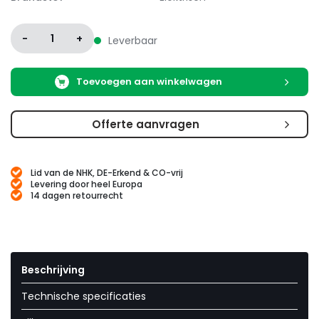
-
1
+
Leverbaar
Toevoegen aan winkelwagen
Offerte aanvragen
Lid van de NHK, DE-Erkend & CO-vrij
Levering door heel Europa
14 dagen retourrecht
Beschrijving
Technische specificaties