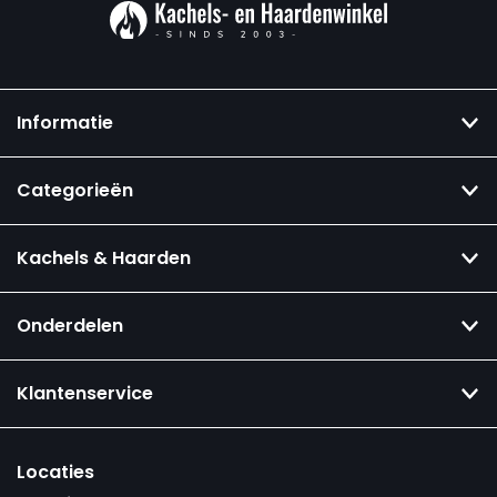
Informatie
Categorieën
Kachels & Haarden
Onderdelen
Klantenservice
Locaties