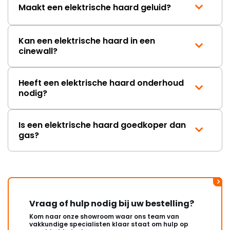
Maakt een elektrische haard geluid?
Kan een elektrische haard in een
cinewall?
Heeft een elektrische haard onderhoud
nodig?
Is een elektrische haard goedkoper dan
gas?
Vraag of hulp nodig bij uw bestelling?
Kom naar onze showroom waar ons team van
vakkundige specialisten klaar staat om hulp op