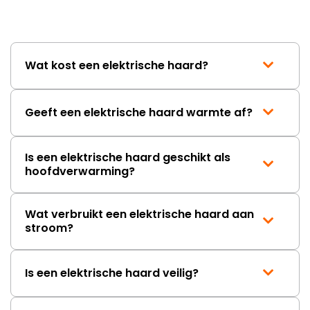
Wat kost een elektrische haard?
Geeft een elektrische haard warmte af?
Is een elektrische haard geschikt als
hoofdverwarming?
Wat verbruikt een elektrische haard aan
stroom?
Is een elektrische haard veilig?