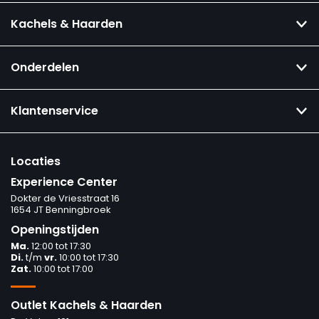
Kachels & Haarden
Onderdelen
Klantenservice
Locaties
Experience Center
Dokter de Vriesstraat 16
1654 JT Benningbroek
Openingstijden
Ma.
12:00 tot 17:30
Di.
t/m
vr.
10:00 tot 17:30
Zat.
10:00 tot 17:00
Outlet Kachels & Haarden