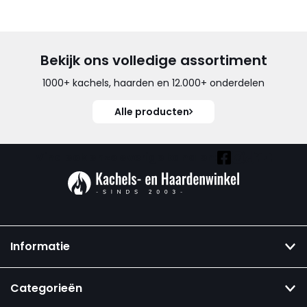
Bekijk ons volledige assortiment
1000+ kachels, haarden en 12.000+ onderdelen
Alle producten
Vind ook onze overige kanalen:
Informatie
Categorieën