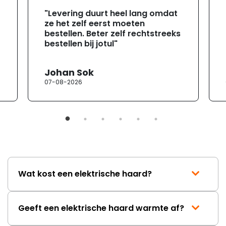
"Levering duurt heel lang omdat
ze het zelf eerst moeten
bestellen. Beter zelf rechtstreeks
bestellen bij jotul"
Johan Sok
07-08-2026
Wat kost een elektrische haard?
Geeft een elektrische haard warmte af?