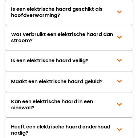
Is een elektrische haard geschikt als
hoofdverwarming?
Wat verbruikt een elektrische haard aan
stroom?
Is een elektrische haard veilig?
Maakt een elektrische haard geluid?
Kan een elektrische haard in een
cinewall?
Heeft een elektrische haard onderhoud
nodig?