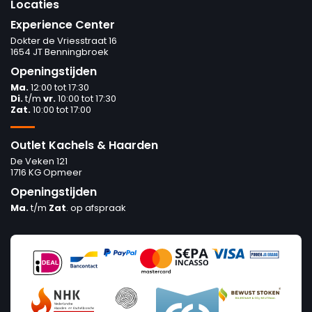
Locaties
Experience Center
Dokter de Vriesstraat 16
1654 JT Benningbroek
Openingstijden
Ma.
12:00 tot 17:30
Di.
t/m
vr.
10:00 tot 17:30
Zat.
10:00 tot 17:00
Outlet Kachels & Haarden
De Veken 121
1716 KG Opmeer
Openingstijden
Ma.
t/m
Zat
. op afspraak