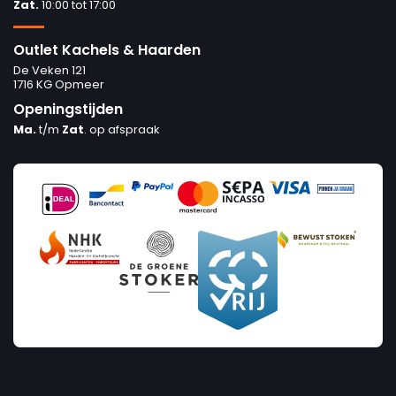
Zat.
10:00 tot 17:00
Outlet Kachels & Haarden
De Veken 121
1716 KG Opmeer
Openingstijden
Ma.
t/m
Zat
. op afspraak