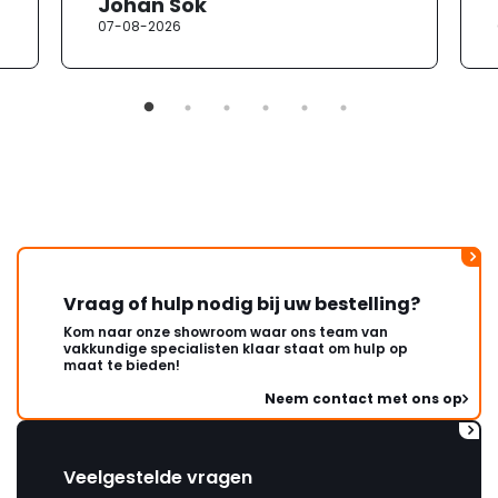
Johan Sok
07-08-2026
Vraag of hulp nodig bij uw bestelling?
Kom naar onze showroom waar ons team van
vakkundige specialisten klaar staat om hulp op
maat te bieden!
Neem contact met ons op
Veelgestelde vragen