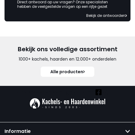
Direct antwoord op uw vragen? Onze specialisten
hebben de veelgestelde vragen op een rijtje gezet
Bekijk de antwoorden
Bekijk ons volledige assortiment
1000+ kachels, haarden en 12.000+ onderdelen
Alle producten
Vind ook onze overige kanalen:
Informatie