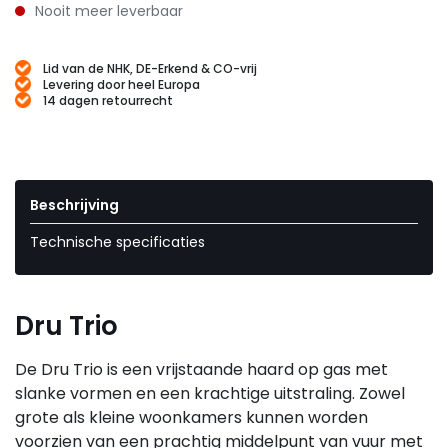
Nooit meer leverbaar
Lid van de NHK, DE-Erkend & CO-vrij
Levering door heel Europa
14 dagen retourrecht
Beschrijving
Technische specificaties
Dru Trio
De Dru Trio is een vrijstaande haard op gas met
slanke vormen en een krachtige uitstraling. Zowel
grote als kleine woonkamers kunnen worden
voorzien van een prachtig middelpunt van vuur met