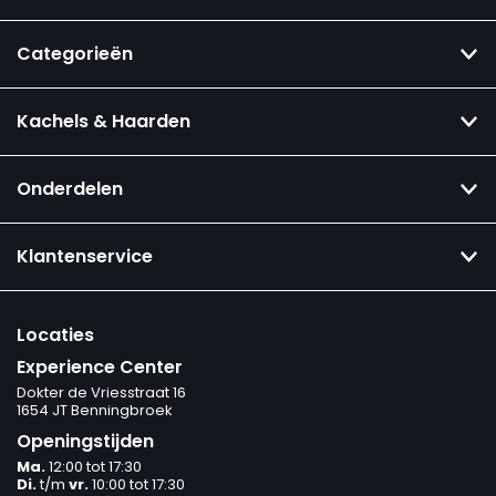
Categorieën
Kachels & Haarden
Onderdelen
Klantenservice
Locaties
Experience Center
Dokter de Vriesstraat 16
1654 JT Benningbroek
Openingstijden
Ma.
12:00 tot 17:30
Di.
t/m
vr.
10:00 tot 17:30