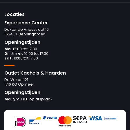
Locaties
Experience Center
Dokter de Vriesstraat 16
1654 JT Benningbroek
Openingstijden
Ma.
12:00 tot 17:30
Di.
t/m
vr.
10:00 tot 17:30
Zat.
10:00 tot 17:00
Outlet Kachels & Haarden
De Veken 121
1716 KG Opmeer
Openingstijden
Ma.
t/m
Zat
. op afspraak