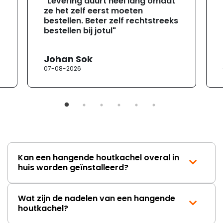
"Levering duurt heel lang omdat
ze het zelf eerst moeten
bestellen. Beter zelf rechtstreeks
bestellen bij jotul"
Johan Sok
07-08-2026
Kan een hangende houtkachel overal in
huis worden geïnstalleerd?
Wat zijn de nadelen van een hangende
houtkachel?