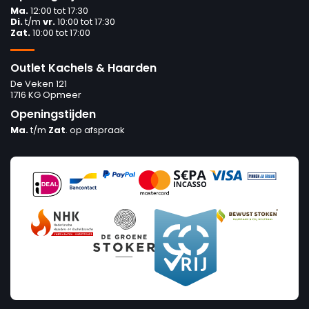
Ma.
12:00 tot 17:30
Di.
t/m
vr.
10:00 tot 17:30
Zat.
10:00 tot 17:00
Outlet Kachels & Haarden
De Veken 121
1716 KG Opmeer
Openingstijden
Ma.
t/m
Zat
. op afspraak