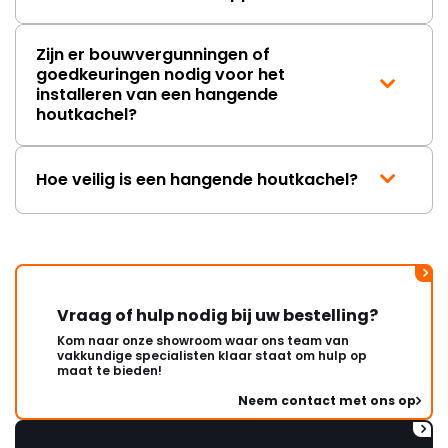
Zijn er bouwvergunningen of
goedkeuringen nodig voor het
installeren van een hangende
houtkachel?
Hoe veilig is een hangende houtkachel?
Vraag of hulp nodig bij uw bestelling?
Kom naar onze showroom waar ons team van
vakkundige specialisten klaar staat om hulp op
maat te bieden!
Neem contact met ons op