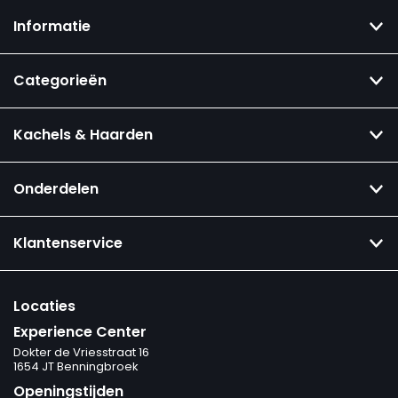
Informatie
Categorieën
Kachels & Haarden
Onderdelen
Klantenservice
Locaties
Experience Center
Dokter de Vriesstraat 16
1654 JT Benningbroek
Openingstijden