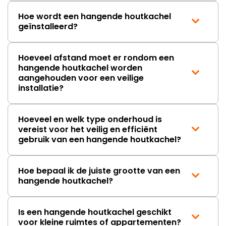
Hoe wordt een hangende houtkachel
geïnstalleerd?
Hoeveel afstand moet er rondom een
hangende houtkachel worden
aangehouden voor een veilige
installatie?
Hoeveel en welk type onderhoud is
vereist voor het veilig en efficiënt
gebruik van een hangende houtkachel?
Hoe bepaal ik de juiste grootte van een
hangende houtkachel?
Is een hangende houtkachel geschikt
voor kleine ruimtes of appartementen?