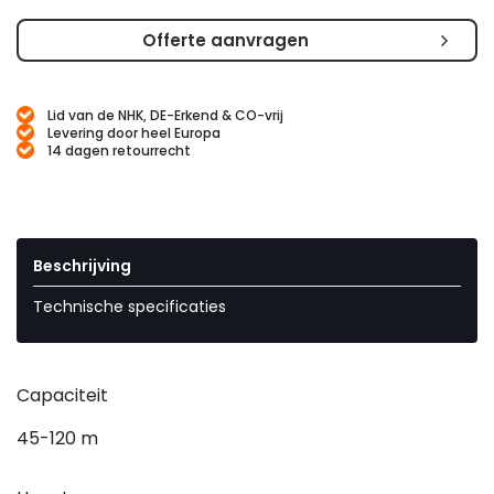
Offerte aanvragen
Lid van de NHK, DE-Erkend & CO-vrij
Levering door heel Europa
14 dagen retourrecht
Beschrijving
Technische specificaties
Capaciteit
45-120 m