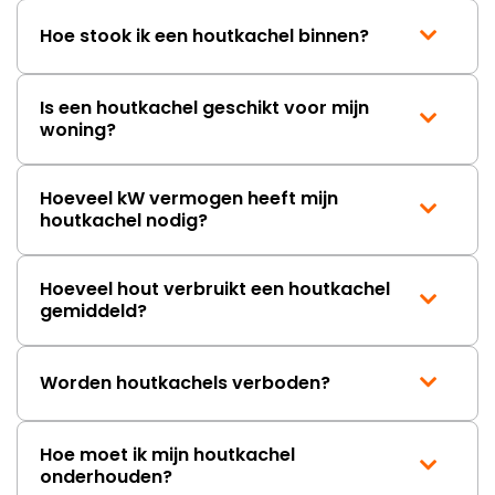
Hoe stook ik een houtkachel binnen?
Is een houtkachel geschikt voor mijn
woning?
Hoeveel kW vermogen heeft mijn
houtkachel nodig?
Hoeveel hout verbruikt een houtkachel
gemiddeld?
Worden houtkachels verboden?
Hoe moet ik mijn houtkachel
onderhouden?