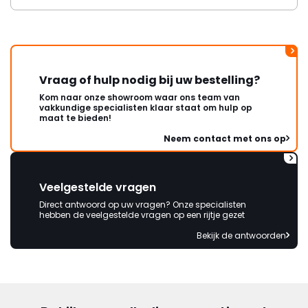
Vraag of hulp nodig bij uw bestelling?
Kom naar onze showroom waar ons team van
vakkundige specialisten klaar staat om hulp op
maat te bieden!
Neem contact met ons op
Veelgestelde vragen
Direct antwoord op uw vragen? Onze specialisten
hebben de veelgestelde vragen op een rijtje gezet
Bekijk de antwoorden