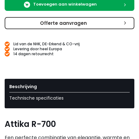
Toevoegen aan winkelwagen
Offerte aanvragen
Lid van de NHK, DE-Erkend & CO-vrij
Levering door heel Europa
14 dagen retourrecht
Beschrijving
Technische specificaties
Attika R-700
Een perfecte combinatie van elegantie, warmte en