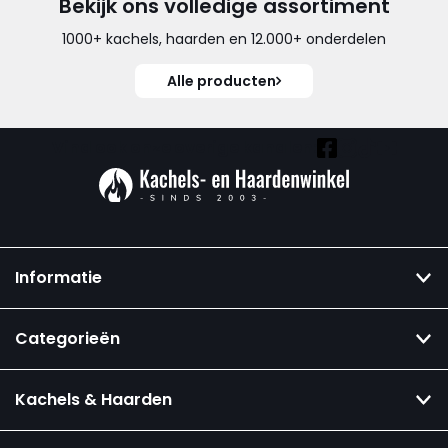
Bekijk ons volledige assortiment
1000+ kachels, haarden en 12.000+ onderdelen
Alle producten
Vind ook onze overige kanalen:
Informatie
Categorieën
Kachels & Haarden