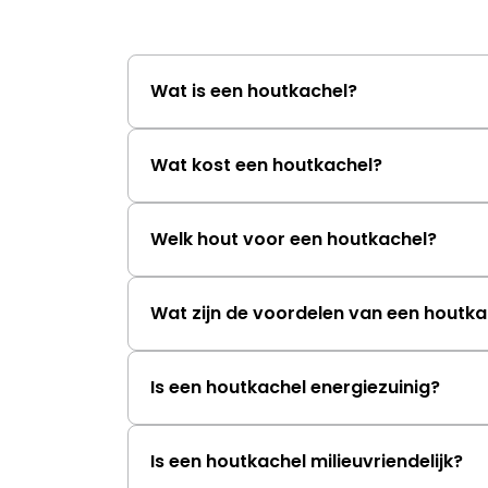
Wat is een houtkachel?
Wat kost een houtkachel?
Welk hout voor een houtkachel?
Wat zijn de voordelen van een houtka
Is een houtkachel energiezuinig?
Is een houtkachel milieuvriendelijk?