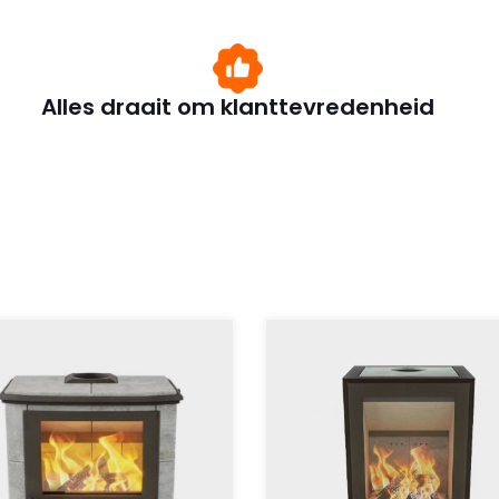
Alles draait om klanttevredenheid