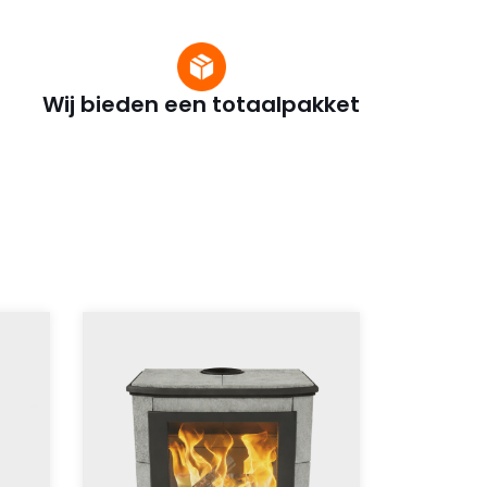
Wij bieden een totaalpakket