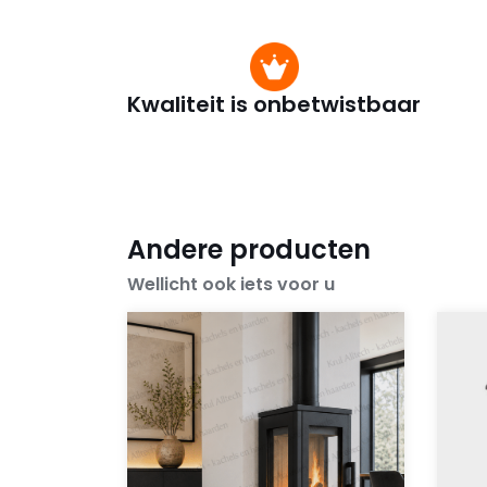
Kwaliteit is onbetwistbaar
Andere producten
Wellicht ook iets voor u