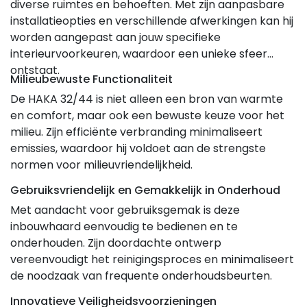
diverse ruimtes en behoeften. Met zijn aanpasbare
installatieopties en verschillende afwerkingen kan hij
worden aangepast aan jouw specifieke
interieurvoorkeuren, waardoor een unieke sfeer
ontstaat.
Milieubewuste Functionaliteit
De HAKA 32/44 is niet alleen een bron van warmte
en comfort, maar ook een bewuste keuze voor het
milieu. Zijn efficiënte verbranding minimaliseert
emissies, waardoor hij voldoet aan de strengste
normen voor milieuvriendelijkheid.
Gebruiksvriendelijk en Gemakkelijk in Onderhoud
Met aandacht voor gebruiksgemak is deze
inbouwhaard eenvoudig te bedienen en te
onderhouden. Zijn doordachte ontwerp
vereenvoudigt het reinigingsproces en minimaliseert
de noodzaak van frequente onderhoudsbeurten.
Innovatieve Veiligheidsvoorzieningen