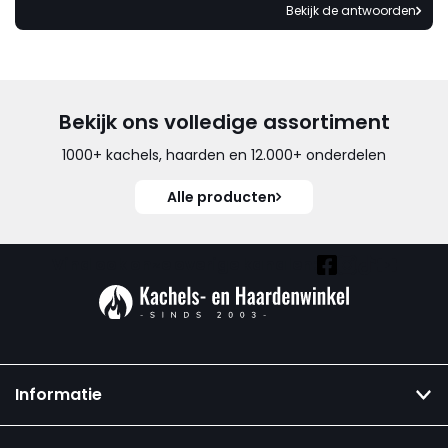
Bekijk de antwoorden
Bekijk ons volledige assortiment
1000+ kachels, haarden en 12.000+ onderdelen
Alle producten
Vind ook onze overige kanalen:
Informatie