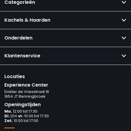
Categorieën
Kachels & Haarden
Onderdelen
Klantenservice
Locaties
Experience Center
Dokter de Vriesstraat 16
1654 JT Benningbroek
Openingstijden
Ma.
12:00 tot 17:30
Di.
t/m
vr.
10:00 tot 17:30
Zat.
10:00 tot 17:00