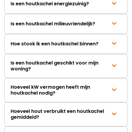
Is een houtkachel energiezuinig?
Is een houtkachel milieuvriendelijk?
Hoe stook ik een houtkachel binnen?
Is een houtkachel geschikt voor mijn
woning?
Hoeveel kW vermogen heeft mijn
houtkachel nodig?
Hoeveel hout verbruikt een houtkachel
gemiddeld?