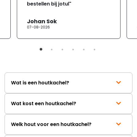
bestellen bij jotul"
Johan Sok
07-08-2026
Wat is een houtkachel?
Wat kost een houtkachel?
Welk hout voor een houtkachel?