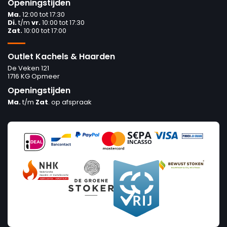
Openingstijden
Ma.
12:00 tot 17:30
Di.
t/m
vr.
10:00 tot 17:30
Zat.
10:00 tot 17:00
Outlet Kachels & Haarden
De Veken 121
1716 KG Opmeer
Openingstijden
Ma.
t/m
Zat
. op afspraak