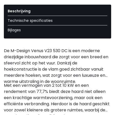
Beschrijving
Technische specificaties
Bijlages
De M-Design Venus V23 530 DC is een moderne
driezijdige inbouwhaard die zorgt voor een breed en
sfeervol zicht op het vuur. Dankzij de
hoekconstructie is de vlam goed zichtbaar vanuit
meerdere hoeken, wat zorgt voor een luxueuze en
warme uitstraling in de woonruimte.
Met een vermogen van 2 tot 10 kW en een
rendement van 77,7% biedt deze haard niet alleen
een krachtige warmtevoorziening, maar ook een
efficiënte verbranding. Hierdoor is de haard geschikt
voor zowel kleinere als grotere ruimtes, waarbij de