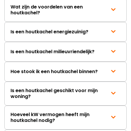
Wat zijn de voordelen van een
houtkachel?
Is een houtkachel energiezuinig?
Is een houtkachel milieuvriendelijk?
Hoe stook ik een houtkachel binnen?
Is een houtkachel geschikt voor mijn
woning?
Hoeveel kW vermogen heeft mijn
houtkachel nodig?