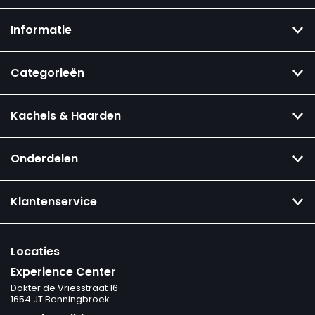
Informatie
Categorieën
Kachels & Haarden
Onderdelen
Klantenservice
Locaties
Experience Center
Dokter de Vriesstraat 16
1654 JT Benningbroek