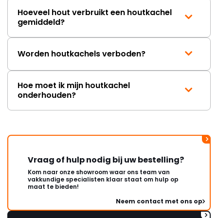
Hoeveel hout verbruikt een houtkachel
gemiddeld?
Worden houtkachels verboden?
Hoe moet ik mijn houtkachel
onderhouden?
Vraag of hulp nodig bij uw bestelling?
Kom naar onze showroom waar ons team van
vakkundige specialisten klaar staat om hulp op
maat te bieden!
Neem contact met ons op