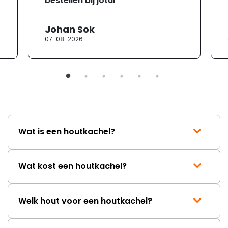
bestellen bij jotul"
Johan Sok
07-08-2026
Wat is een houtkachel?
Wat kost een houtkachel?
Welk hout voor een houtkachel?