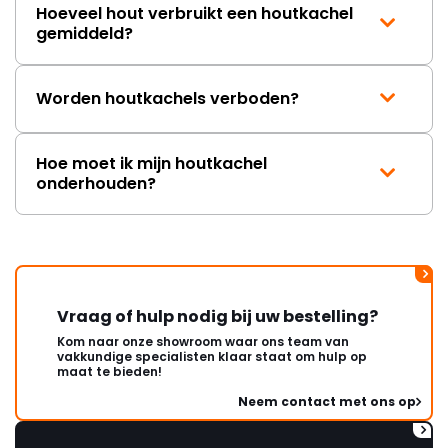
Hoeveel hout verbruikt een houtkachel
gemiddeld?
Worden houtkachels verboden?
Hoe moet ik mijn houtkachel
onderhouden?
Vraag of hulp nodig bij uw bestelling?
Kom naar onze showroom waar ons team van
vakkundige specialisten klaar staat om hulp op
maat te bieden!
Neem contact met ons op