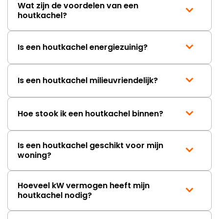
Wat zijn de voordelen van een
houtkachel?
Is een houtkachel energiezuinig?
Is een houtkachel milieuvriendelijk?
Hoe stook ik een houtkachel binnen?
Is een houtkachel geschikt voor mijn
woning?
Hoeveel kW vermogen heeft mijn
houtkachel nodig?