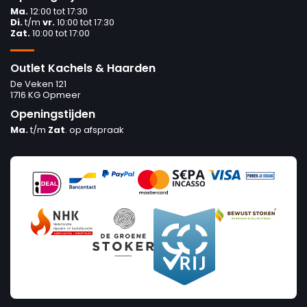
Ma.
12:00 tot 17:30
Di.
t/m
vr.
10:00 tot 17:30
Zat.
10:00 tot 17:00
Outlet Kachels & Haarden
De Veken 121
1716 KG Opmeer
Openingstijden
Ma.
t/m
Zat
. op afspraak