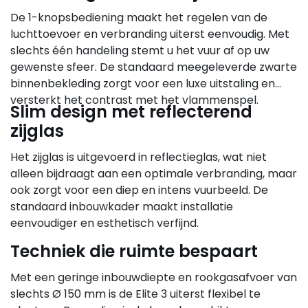
De 1-knopsbediening maakt het regelen van de
luchttoevoer en verbranding uiterst eenvoudig. Met
slechts één handeling stemt u het vuur af op uw
gewenste sfeer. De standaard meegeleverde zwarte
binnenbekleding zorgt voor een luxe uitstaling en
versterkt het contrast met het vlammenspel.
Slim design met reflecterend
zijglas
Het zijglas is uitgevoerd in reflectieglas, wat niet
alleen bijdraagt aan een optimale verbranding, maar
ook zorgt voor een diep en intens vuurbeeld. De
standaard inbouwkader maakt installatie
eenvoudiger en esthetisch verfijnd.
Techniek die ruimte bespaart
Met een geringe inbouwdiepte en rookgasafvoer van
slechts Ø 150 mm is de Elite 3 uiterst flexibel te