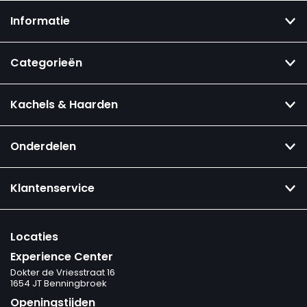
Informatie
Categorieën
Kachels & Haarden
Onderdelen
Klantenservice
Locaties
Experience Center
Dokter de Vriesstraat 16
1654 JT Benningbroek
Openingstijden