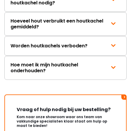
houtkachel nodig?
Hoeveel hout verbruikt een houtkachel
gemiddeld?
Worden houtkachels verboden?
Hoe moet ik mijn houtkachel
onderhouden?
Vraag of hulp nodig bij uw bestelling?
Kom naar onze showroom waar ons team van
vakkundige specialisten klaar staat om hulp op
maat te bieden!