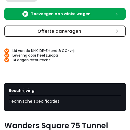
Toevoegen aan winkelwagen
Offerte aanvragen
Lid van de NHK, DE-Erkend & CO-vrij
Levering door heel Europa
14 dagen retourrecht
Beschrijving
Technische specificaties
Wanders Square 75 Tunnel