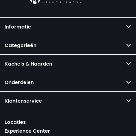
Informatie
Categorieën
Kachels & Haarden
Onderdelen
Klantenservice
Locaties
Experience Center