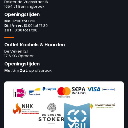
Dokter de Vriesstraat 16
1654 JT Benningbroek
Openingstijden
Ma.
12:00 tot 17:30
Di.
t/m
vr.
10:00 tot 17:30
Zat.
10:00 tot 17:00
Outlet Kachels & Haarden
De Veken 121
1716 KG Opmeer
Openingstijden
Ma.
t/m
Zat
. op afspraak