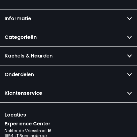
Informatie
Categorieën
Kachels & Haarden
Onderdelen
Klantenservice
Locaties
Experience Center
Dokter de Vriesstraat 16
1654 JT Benningbroek