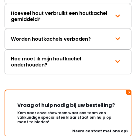
Hoeveel hout verbruikt een houtkachel
gemiddeld?
Worden houtkachels verboden?
Hoe moet ik mijn houtkachel
onderhouden?
Vraag of hulp nodig bij uw bestelling?
Kom naar onze showroom waar ons team van
vakkundige specialisten klaar staat om hulp op
maat te bieden!
Neem contact met ons op