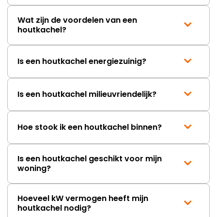
Wat zijn de voordelen van een
houtkachel?
Is een houtkachel energiezuinig?
Is een houtkachel milieuvriendelijk?
Hoe stook ik een houtkachel binnen?
Is een houtkachel geschikt voor mijn
woning?
Hoeveel kW vermogen heeft mijn
houtkachel nodig?