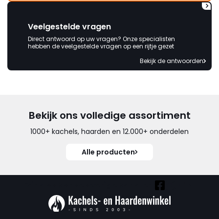
Veelgestelde vragen
Direct antwoord op uw vragen? Onze specialisten
hebben de veelgestelde vragen op een rijtje gezet
Bekijk de antwoorden
Bekijk ons volledige assortiment
1000+ kachels, haarden en 12.000+ onderdelen
Alle producten
Vind ook onze overige kanalen: