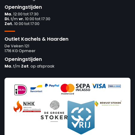
Openingstijden
Ma.
12:00 tot 17:30
Di.
t/m
vr.
10:00 tot 17:30
Zat.
10:00 tot 17:00
Outlet Kachels & Haarden
De Veken 121
1716 KG Opmeer
Openingstijden
Ma.
t/m
Zat
. op afspraak