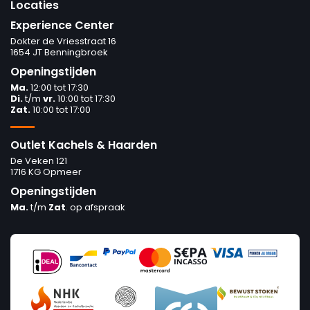
Locaties
Experience Center
Dokter de Vriesstraat 16
1654 JT Benningbroek
Openingstijden
Ma.
12:00 tot 17:30
Di.
t/m
vr.
10:00 tot 17:30
Zat.
10:00 tot 17:00
Outlet Kachels & Haarden
De Veken 121
1716 KG Opmeer
Openingstijden
Ma.
t/m
Zat
. op afspraak