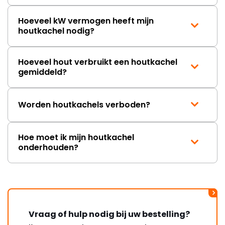
Hoeveel kW vermogen heeft mijn
houtkachel nodig?
Hoeveel hout verbruikt een houtkachel
gemiddeld?
Worden houtkachels verboden?
Hoe moet ik mijn houtkachel
onderhouden?
Vraag of hulp nodig bij uw bestelling?