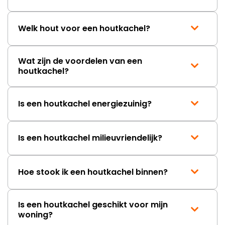
Welk hout voor een houtkachel?
Wat zijn de voordelen van een
houtkachel?
Is een houtkachel energiezuinig?
Is een houtkachel milieuvriendelijk?
Hoe stook ik een houtkachel binnen?
Is een houtkachel geschikt voor mijn
woning?