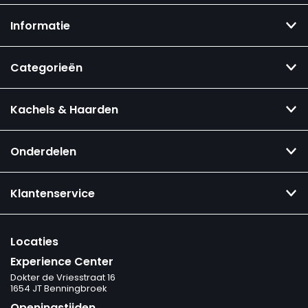
Informatie
Categorieën
Kachels & Haarden
Onderdelen
Klantenservice
Locaties
Experience Center
Dokter de Vriesstraat 16
1654 JT Benningbroek
Openingstijden