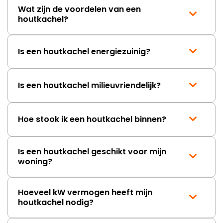
Wat zijn de voordelen van een
houtkachel?
Is een houtkachel energiezuinig?
Is een houtkachel milieuvriendelijk?
Hoe stook ik een houtkachel binnen?
Is een houtkachel geschikt voor mijn
woning?
Hoeveel kW vermogen heeft mijn
houtkachel nodig?