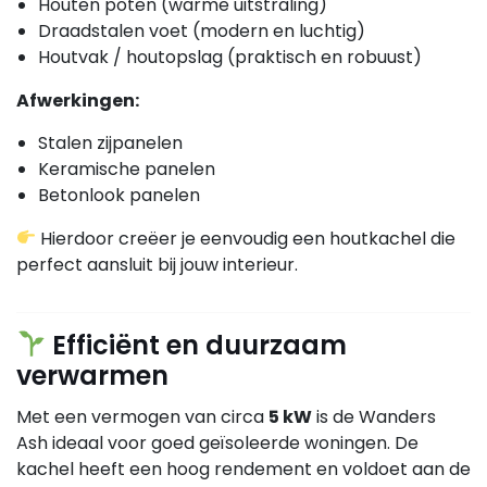
Houten poten (warme uitstraling)
Draadstalen voet (modern en luchtig)
Houtvak / houtopslag (praktisch en robuust)
Afwerkingen:
Stalen zijpanelen
Keramische panelen
Betonlook panelen
Hierdoor creëer je eenvoudig een houtkachel die
perfect aansluit bij jouw interieur.
Efficiënt en duurzaam
verwarmen
Met een vermogen van circa
5 kW
is de Wanders
Ash ideaal voor goed geïsoleerde woningen. De
kachel heeft een hoog rendement en voldoet aan de