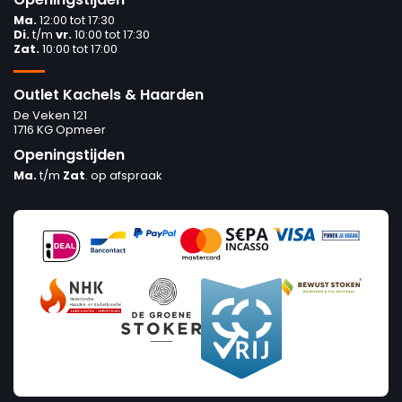
Ma.
12:00 tot 17:30
Di.
t/m
vr.
10:00 tot 17:30
Zat.
10:00 tot 17:00
Outlet Kachels & Haarden
De Veken 121
1716 KG Opmeer
Openingstijden
Ma.
t/m
Zat
. op afspraak