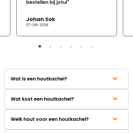
bestellen bij jotul"
Johan Sok
07-08-2026
Wat is een houtkachel?
Wat kost een houtkachel?
Welk hout voor een houtkachel?