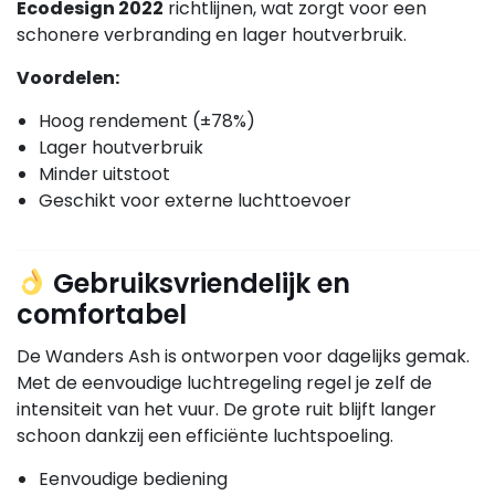
Ecodesign 2022
richtlijnen, wat zorgt voor een
schonere verbranding en lager houtverbruik.
Voordelen:
Hoog rendement (±78%)
Lager houtverbruik
Minder uitstoot
Geschikt voor externe luchttoevoer
Gebruiksvriendelijk en
comfortabel
De Wanders Ash is ontworpen voor dagelijks gemak.
Met de eenvoudige luchtregeling regel je zelf de
intensiteit van het vuur. De grote ruit blijft langer
schoon dankzij een efficiënte luchtspoeling.
Eenvoudige bediening