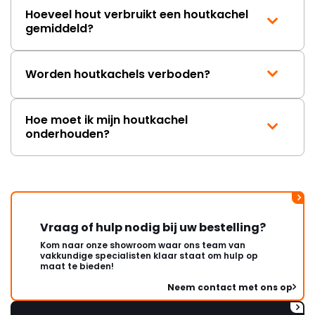
Hoeveel hout verbruikt een houtkachel
gemiddeld?
Worden houtkachels verboden?
Hoe moet ik mijn houtkachel
onderhouden?
Vraag of hulp nodig bij uw bestelling?
Kom naar onze showroom waar ons team van
vakkundige specialisten klaar staat om hulp op
maat te bieden!
Neem contact met ons op