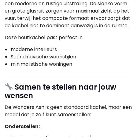
een moderne en rustige uitstraling. De slanke vorm
en grote glasruit zorgen voor maximaal zicht op het
vuur, terwijl het compacte formaat ervoor zorgt dat
de kachel niet te dominant aanwezig is in de ruimte.
Deze houtkachel past perfect in:
moderne interieurs
Scandinavische woonstijlen
minimalistische woningen
Samen te stellen naar jouw
wensen
De Wanders Ash is geen standaard kachel, maar een
model dat je zelf kunt samenstellen:
Onderstellen: