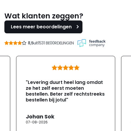
Wat klanten zeggen?
Lees meer beoordelingen
8,5
uit
1531 BE00RDELINGEN
"Levering duurt heel lang omdat
ze het zelf eerst moeten
bestellen. Beter zelf rechtstreeks
bestellen bij jotul"
Johan Sok
07-08-2026