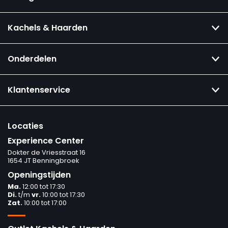
Kachels & Haarden
Onderdelen
Klantenservice
Locaties
Experience Center
Dokter de Vriesstraat 16
1654 JT Benningbroek
Openingstijden
Ma.
12:00 tot 17:30
Di.
t/m
vr.
10:00 tot 17:30
Zat.
10:00 tot 17:00