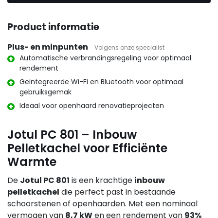
Product informatie
Plus- en minpunten
Volgens onze specialist
Automatische verbrandingsregeling voor optimaal
rendement
Geïntegreerde Wi-Fi en Bluetooth voor optimaal
gebruiksgemak
Ideaal voor openhaard renovatieprojecten
Jotul PC 801 – Inbouw
Pelletkachel voor Efficiënte
Warmte
De
Jotul PC 801
is een krachtige
inbouw
pelletkachel
die perfect past in bestaande
schoorstenen of openhaarden. Met een nominaal
vermogen van
8,7 kW
en een rendement van
93%