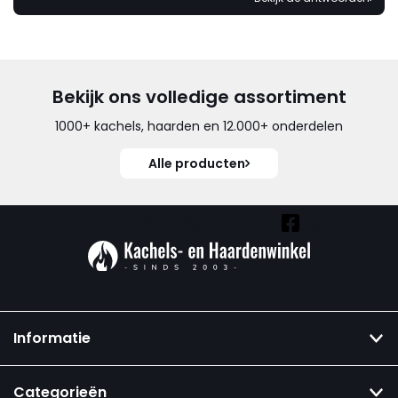
Bekijk ons volledige assortiment
1000+ kachels, haarden en 12.000+ onderdelen
Alle producten
Vind ook onze overige kanalen:
Informatie
Categorieën