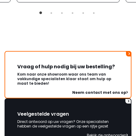
Vraag of hulp nodig bij uw bestelling?
Kom naar onze showroom waar ons team van
vakkundige specialisten klaar staat om hulp op
maat te bieden!
Neem contact met ons op
Veelgestelde vragen
Direct antwoord op uw vragen? Onze specialisten
hebben de veelgestelde vragen op een rijtje gezet
Bekijk de antwoorden