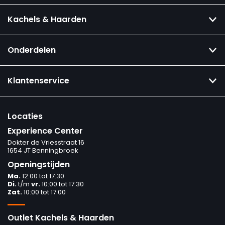
Kachels & Haarden
Onderdelen
Klantenservice
Locaties
Experience Center
Dokter de Vriesstraat 16
1654 JT Benningbroek
Openingstijden
Ma.
12:00 tot 17:30
Di.
t/m
vr.
10:00 tot 17:30
Zat.
10:00 tot 17:00
Outlet Kachels & Haarden