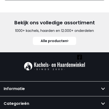
Bekijk ons volledige assortiment
1000+ kachels, haarden en 12.000+ onderdelen
Alle producten
Vind ook onze overige kanalen:
Informatie
Categorieën