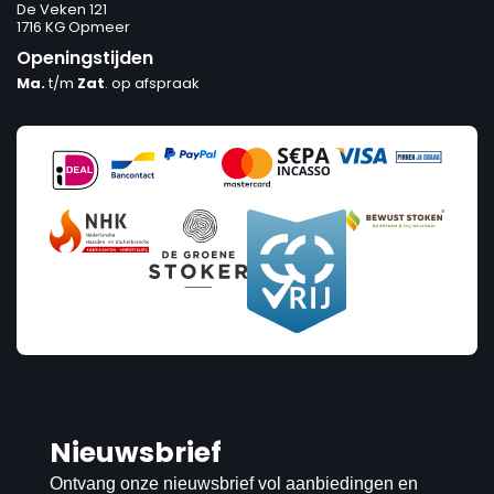
De Veken 121
1716 KG Opmeer
Openingstijden
Ma.
t/m
Zat
. op afspraak
Nieuwsbrief
Ontvang onze nieuwsbrief vol aanbiedingen en