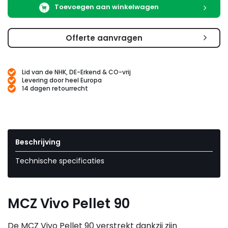
Toevoegen aan winkelwagen
Offerte aanvragen
Lid van de NHK, DE-Erkend & CO-vrij
Levering door heel Europa
14 dagen retourrecht
Beschrijving
Technische specificaties
MCZ Vivo Pellet 90
De MCZ Vivo Pellet 90 verstrekt dankzij zijn