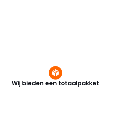
Wij bieden een totaalpakket