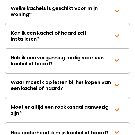
onbeschadigde achterwand
Welke kachels is geschikt voor mijn
mag ontvangen."
woning?
Kan ik een kachel of haard zelf
installeren?
Heb ik een vergunning nodig voor een
kachel of haard?
Waar moet ik op letten bij het kopen van
een kachel of haard?
Moet er altijd een rookkanaal aanwezig
zijn?
Hoe onderhoud ik mijn kachel of haard?