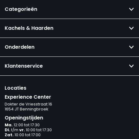
Categorieën
Kachels & Haarden
Onderdelen
Klantenservice
Locaties
Experience Center
Dokter de Vriesstraat 16
1654 JT Benningbroek
Openingstijden
Ma.
12:00 tot 17:30
Di.
t/m
vr.
10:00 tot 17:30
Zat.
10:00 tot 17:00