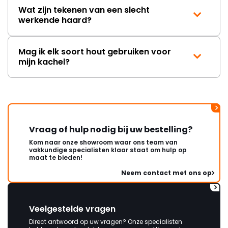
Wat zijn tekenen van een slecht
werkende haard?
Mag ik elk soort hout gebruiken voor
mijn kachel?
Vraag of hulp nodig bij uw bestelling?
Kom naar onze showroom waar ons team van
vakkundige specialisten klaar staat om hulp op
maat te bieden!
Neem contact met ons op
Veelgestelde vragen
Direct antwoord op uw vragen? Onze specialisten