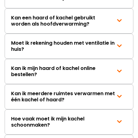
Kan een haard of kachel gebruikt
worden als hoofdverwarming?
Moet ik rekening houden met ventilatie in
huis?
Kan ik mijn haard of kachel online
bestellen?
Kan ik meerdere ruimtes verwarmen met
één kachel of haard?
Hoe vaak moet ik mijn kachel
schoonmaken?