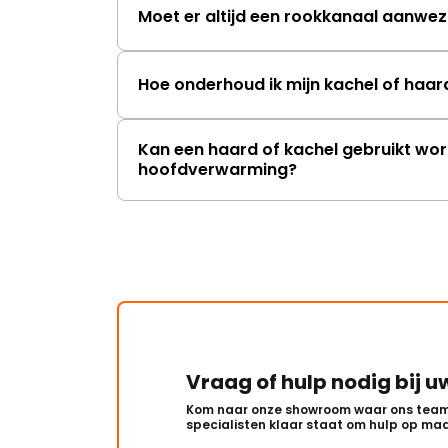
Moet er altijd een rookkanaal aanwezi
Hoe onderhoud ik mijn kachel of haar
Kan een haard of kachel gebruikt wor
hoofdverwarming?
Vraag of hulp nodig bij u
Kom naar onze showroom waar ons team
specialisten klaar staat om hulp op maa