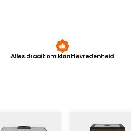
Alles draait om klanttevredenheid