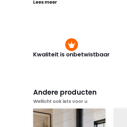
Lees meer
Kwaliteit is onbetwistbaar
Andere producten
Wellicht ook iets voor u