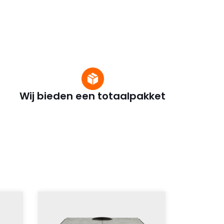
Wij bieden een totaalpakket