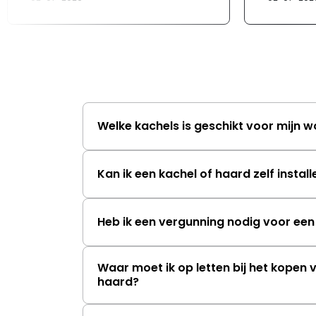
Welke kachels is geschikt voor mijn 
Kan ik een kachel of haard zelf instal
Heb ik een vergunning nodig voor een
Waar moet ik op letten bij het kopen 
haard?