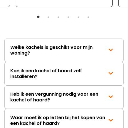
Welke kachels is geschikt voor mijn
woning?
Kan ik een kachel of haard zelf
installeren?
Heb ik een vergunning nodig voor een
kachel of haard?
Waar moet ik op letten bij het kopen van
een kachel of haard?