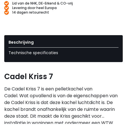
Lid van de NHK, DE-Erkend & CO-vrij
Levering door heel Europa
14 dagen retourrecht
Beschrijving
Technische specificaties
Cadel Kriss 7
De Cadel Kriss 7 is een pelletkachel van
Cadel. Wat opvallend is van de eigenschappen van
de Cadel Kriss is dat deze kachel luchtdicht is. De
kachel brandt onafhankelijk van de ruimte waarin
deze staat. Dit maakt de Kriss geschikt voor
installatie in woningen met ondermeer een WTW