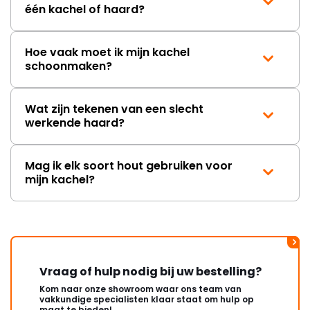
één kachel of haard?
Hoe vaak moet ik mijn kachel
schoonmaken?
Wat zijn tekenen van een slecht
werkende haard?
Mag ik elk soort hout gebruiken voor
mijn kachel?
Vraag of hulp nodig bij uw bestelling?
Kom naar onze showroom waar ons team van
vakkundige specialisten klaar staat om hulp op
maat te bieden!