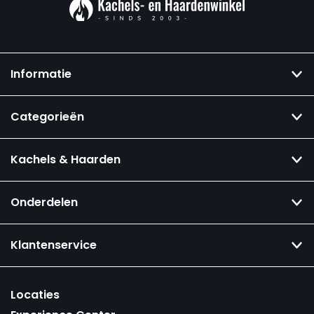
Informatie
Categorieën
Kachels & Haarden
Onderdelen
Klantenservice
Locaties