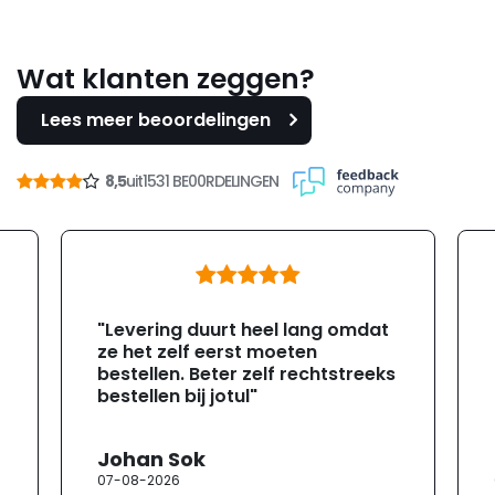
Wat klanten zeggen?
Lees meer beoordelingen
8,5
uit
1531 BE00RDELINGEN
"Levering duurt heel lang omdat
ze het zelf eerst moeten
bestellen. Beter zelf rechtstreeks
bestellen bij jotul"
Johan Sok
07-08-2026