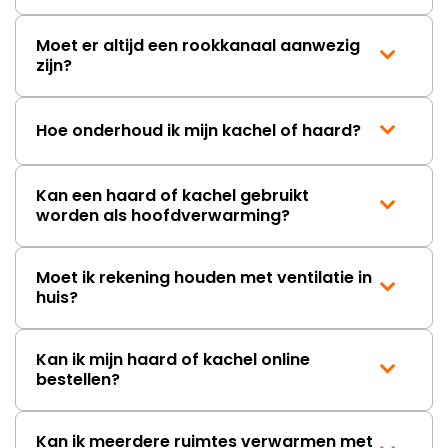
Moet er altijd een rookkanaal aanwezig
zijn?
Hoe onderhoud ik mijn kachel of haard?
Kan een haard of kachel gebruikt
worden als hoofdverwarming?
Moet ik rekening houden met ventilatie in
huis?
Kan ik mijn haard of kachel online
bestellen?
Kan ik meerdere ruimtes verwarmen met