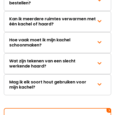
bestellen?
Kan ik meerdere ruimtes verwarmen met
één kachel of haard?
Hoe vaak moet ik mijn kachel
schoonmaken?
Wat zijn tekenen van een slecht
werkende haard?
Mag ik elk soort hout gebruiken voor
mijn kachel?