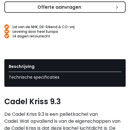
Offerte aanvragen
Lid van de NHK, DE-Erkend & CO-vrij
Levering door heel Europa
14 dagen retourrecht
Beschrijving
Technische specificaties
Cadel Kriss 9.3
De Cadel Kriss 9.3 is een pelletkachel van
Cadel. Wat opvallend is van de eigenschappen van
de Cadel Kriss is dat deze kachel luchtdicht is. De