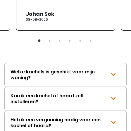
Johan Sok
08-08-2026
Welke kachels is geschikt voor mijn
woning?
Kan ik een kachel of haard zelf
installeren?
Heb ik een vergunning nodig voor een
kachel of haard?