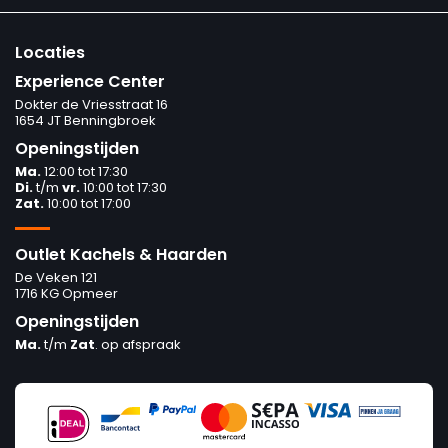
Locaties
Experience Center
Dokter de Vriesstraat 16
1654 JT Benningbroek
Openingstijden
Ma.
12:00 tot 17:30
Di.
t/m
vr.
10:00 tot 17:30
Zat.
10:00 tot 17:00
Outlet Kachels & Haarden
De Veken 121
1716 KG Opmeer
Openingstijden
Ma.
t/m
Zat
. op afspraak