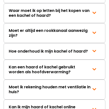
Waar moet ik op letten bij het kopen van
een kachel of haard?
Moet er altijd een rookkanaal aanwezig
zijn?
Hoe onderhoud ik mijn kachel of haard?
Kan een haard of kachel gebruikt
worden als hoofdverwarming?
Moet ik rekening houden met ventilatie in
huis?
Kan ik mijn haard of kachel online