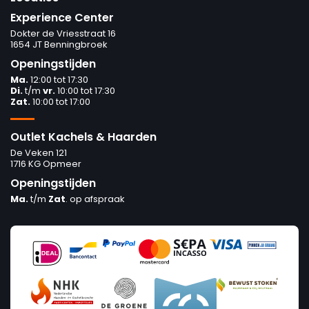
Experience Center
Dokter de Vriesstraat 16
1654 JT Benningbroek
Openingstijden
Ma.
12:00 tot 17:30
Di.
t/m
vr.
10:00 tot 17:30
Zat.
10:00 tot 17:00
Outlet Kachels & Haarden
De Veken 121
1716 KG Opmeer
Openingstijden
Ma.
t/m
Zat
. op afspraak