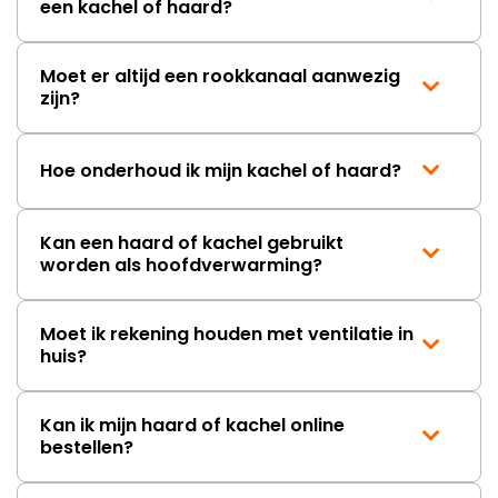
een kachel of haard?
Moet er altijd een rookkanaal aanwezig
zijn?
Hoe onderhoud ik mijn kachel of haard?
Kan een haard of kachel gebruikt
worden als hoofdverwarming?
Moet ik rekening houden met ventilatie in
huis?
Kan ik mijn haard of kachel online
bestellen?