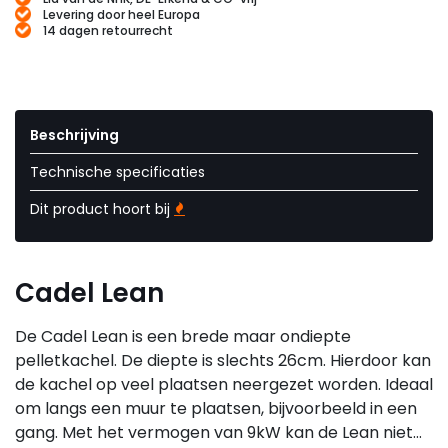
Levering door heel Europa
14 dagen retourrecht
Beschrijving
Technische specificaties
Dit product hoort bij
Cadel Lean
De Cadel Lean is een brede maar ondiepte
pelletkachel. De diepte is slechts 26cm. Hierdoor kan
de kachel op veel plaatsen neergezet worden. Ideaal
om langs een muur te plaatsen, bijvoorbeeld in een
gang. Met het vermogen van 9kW kan de Lean niet