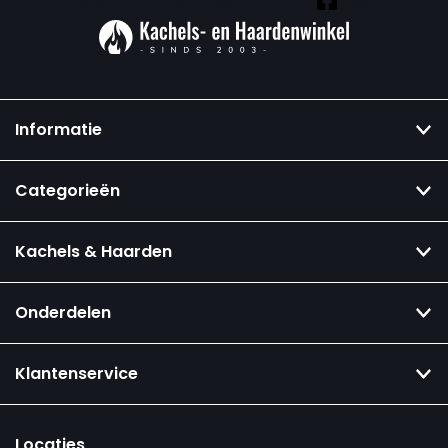
Informatie
Categorieën
Kachels & Haarden
Onderdelen
Klantenservice
Locaties