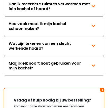
Kan ik meerdere ruimtes verwarmen met
één kachel of haard?
Hoe vaak moet ik mijn kachel
schoonmaken?
Wat zijn tekenen van een slecht
werkende haard?
Mag ik elk soort hout gebruiken voor
mijn kachel?
Vraag of hulp nodig bij uw bestelling?
Kom naar onze showroom waar ons team van