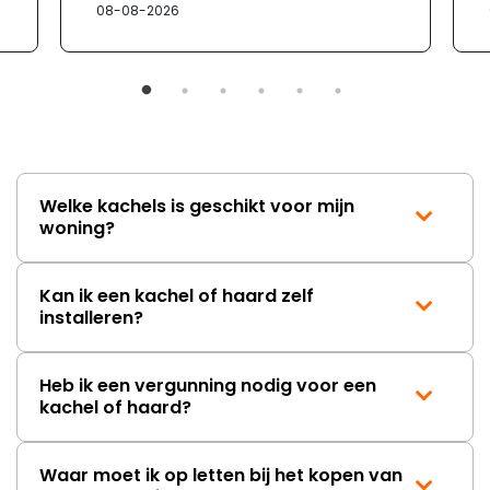
08-08-2026
Welke kachels is geschikt voor mijn
woning?
Kan ik een kachel of haard zelf
installeren?
Heb ik een vergunning nodig voor een
kachel of haard?
Waar moet ik op letten bij het kopen van