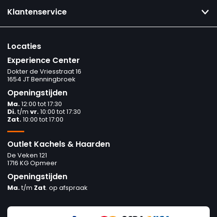
Klantenservice
Locaties
Experience Center
Dokter de Vriesstraat 16
1654 JT Benningbroek
Openingstijden
Ma.
12:00 tot 17:30
Di.
t/m
vr.
10:00 tot 17:30
Zat.
10:00 tot 17:00
Outlet Kachels & Haarden
De Veken 121
1716 KG Opmeer
Openingstijden
Ma.
t/m
Zat
. op afspraak