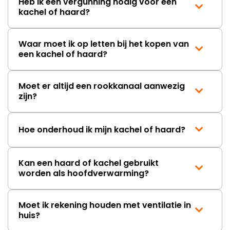
Heb ik een vergunning nodig voor een
kachel of haard?
Waar moet ik op letten bij het kopen van
een kachel of haard?
Moet er altijd een rookkanaal aanwezig
zijn?
Hoe onderhoud ik mijn kachel of haard?
Kan een haard of kachel gebruikt
worden als hoofdverwarming?
Moet ik rekening houden met ventilatie in
huis?