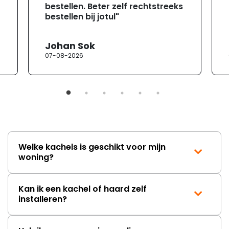
bestellen. Beter zelf rechtstreeks
bestellen bij jotul"
Johan Sok
07-08-2026
Welke kachels is geschikt voor mijn
woning?
Kan ik een kachel of haard zelf
installeren?