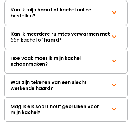
Kan ik mijn haard of kachel online
bestellen?
Kan ik meerdere ruimtes verwarmen met
één kachel of haard?
Hoe vaak moet ik mijn kachel
schoonmaken?
Wat zijn tekenen van een slecht
werkende haard?
Mag ik elk soort hout gebruiken voor
mijn kachel?