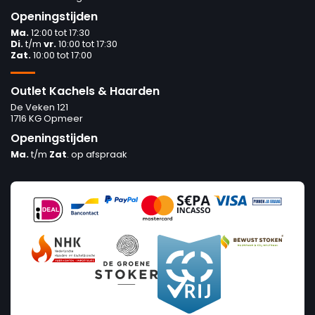
Openingstijden
Ma.
12:00 tot 17:30
Di.
t/m
vr.
10:00 tot 17:30
Zat.
10:00 tot 17:00
Outlet Kachels & Haarden
De Veken 121
1716 KG Opmeer
Openingstijden
Ma.
t/m
Zat
. op afspraak