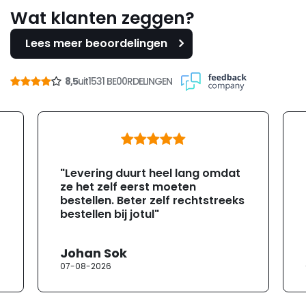
Wat klanten zeggen?
Lees meer beoordelingen
8,5
uit
1531 BE00RDELINGEN
"Levering duurt heel lang omdat
ze het zelf eerst moeten
bestellen. Beter zelf rechtstreeks
bestellen bij jotul"
Johan Sok
07-08-2026