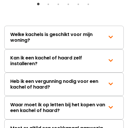
Welke kachels is geschikt voor mijn
woning?
Kan ik een kachel of haard zelf
installeren?
Heb ik een vergunning nodig voor een
kachel of haard?
Waar moet ik op letten bij het kopen van
een kachel of haard?