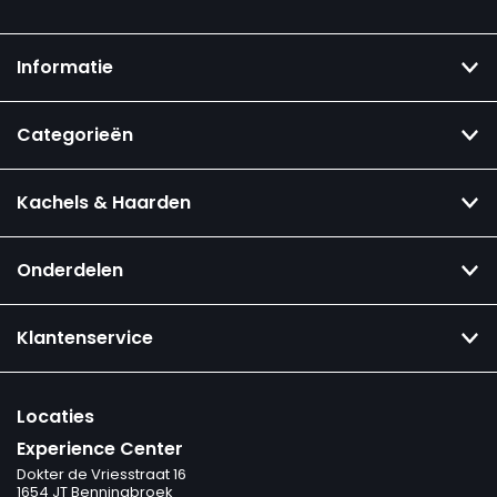
Informatie
Categorieën
Kachels & Haarden
Onderdelen
Klantenservice
Locaties
Experience Center
Dokter de Vriesstraat 16
1654 JT Benningbroek