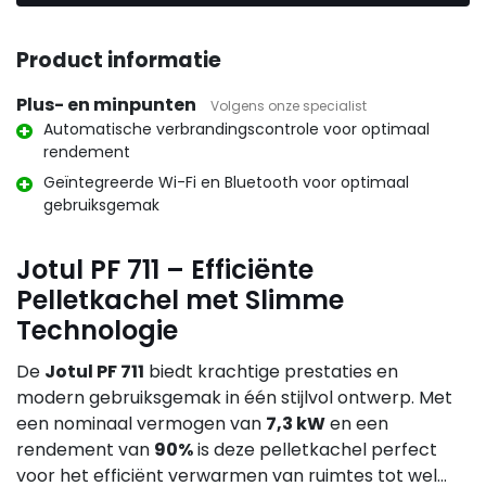
Product informatie
Plus- en minpunten
Volgens onze specialist
Automatische verbrandingscontrole voor optimaal
rendement
Geïntegreerde Wi-Fi en Bluetooth voor optimaal
gebruiksgemak
Jotul PF 711 – Efficiënte
Pelletkachel met Slimme
Technologie
De
Jotul PF 711
biedt krachtige prestaties en
modern gebruiksgemak in één stijlvol ontwerp. Met
een nominaal vermogen van
7,3 kW
en een
rendement van
90%
is deze pelletkachel perfect
voor het efficiënt verwarmen van ruimtes tot wel