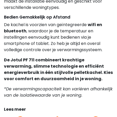
maakt de installatie eenvoudig en geschikt voor
verschillende woningtypes.
Bedien Gemakkelijk op Afstand
De kachel is voorzien van geïntegreerde
wifi en
bluetooth
, waardoor je de temperatuur en
instellingen eenvoudig kunt bedienen via je
smartphone of tablet. Zo heb je altijd en overal
volledige controle over je verwarmingssysteem.
De Jotul PF 711 combineert krachtige
verwarming, slimme technologie en efficiënt
energieverbruik in één stijlvolle pelletkachel. Kies
voor comfort en duurzaamheid in je woning.
*De verwarmingscapaciteit kan variëren afhankelijk
van de isolatiewaarde van je woning.
Lees meer