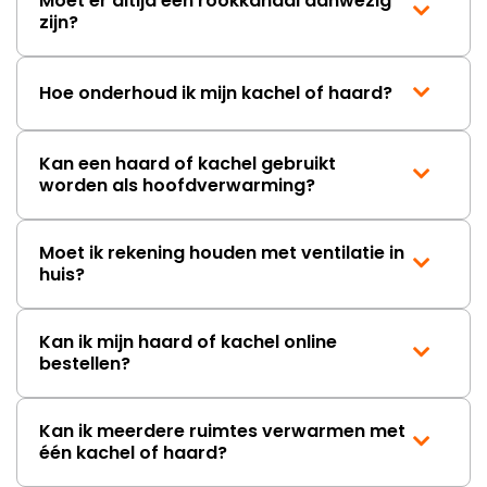
Moet er altijd een rookkanaal aanwezig
zijn?
Hoe onderhoud ik mijn kachel of haard?
Kan een haard of kachel gebruikt
worden als hoofdverwarming?
Moet ik rekening houden met ventilatie in
huis?
Kan ik mijn haard of kachel online
bestellen?
Kan ik meerdere ruimtes verwarmen met
één kachel of haard?