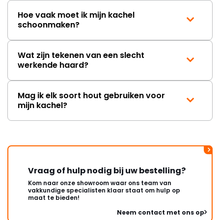
Hoe vaak moet ik mijn kachel
schoonmaken?
Wat zijn tekenen van een slecht
werkende haard?
Mag ik elk soort hout gebruiken voor
mijn kachel?
Vraag of hulp nodig bij uw bestelling?
Kom naar onze showroom waar ons team van
vakkundige specialisten klaar staat om hulp op
maat te bieden!
Neem contact met ons op