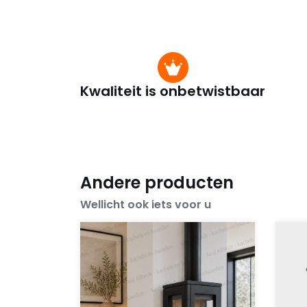
Kwaliteit is onbetwistbaar
Andere producten
Wellicht ook iets voor u