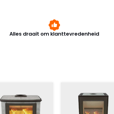
Alles draait om klanttevredenheid