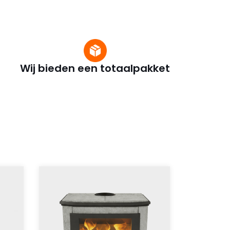
Wij bieden een totaalpakket