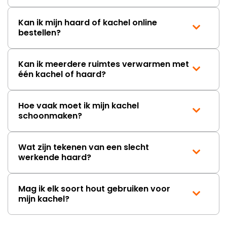
Kan ik mijn haard of kachel online
bestellen?
Kan ik meerdere ruimtes verwarmen met
één kachel of haard?
Hoe vaak moet ik mijn kachel
schoonmaken?
Wat zijn tekenen van een slecht
werkende haard?
Mag ik elk soort hout gebruiken voor
mijn kachel?