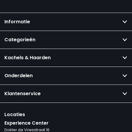
Informatie
Categorieën
Kachels & Haarden
Onderdelen
Klantenservice
Locaties
Experience Center
Dokter de Vriesstraat 16