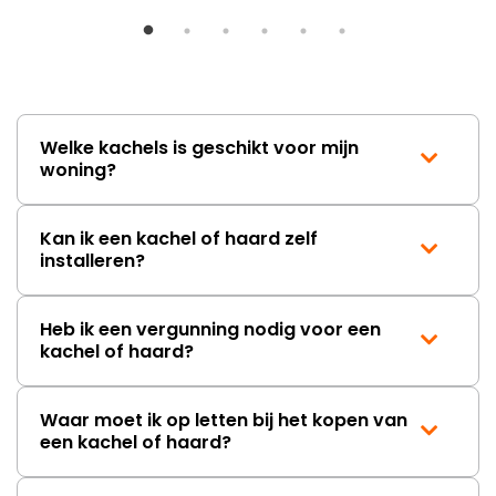
Welke kachels is geschikt voor mijn
woning?
Kan ik een kachel of haard zelf
installeren?
Heb ik een vergunning nodig voor een
kachel of haard?
Waar moet ik op letten bij het kopen van
een kachel of haard?