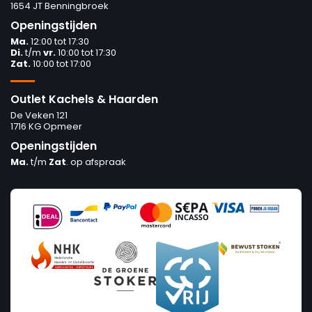
1654 JT Benningbroek
Openingstijden
Ma.
12:00 tot 17:30
Di.
t/m
vr.
10:00 tot 17:30
Zat.
10:00 tot 17:00
Outlet Kachels & Haarden
De Veken 121
1716 KG Opmeer
Openingstijden
Ma.
t/m
Zat
. op afspraak