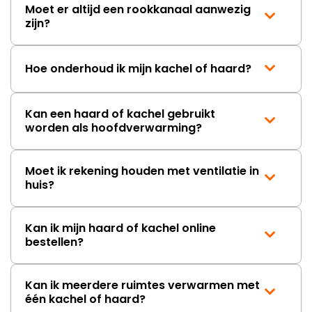
Moet er altijd een rookkanaal aanwezig
zijn?
Hoe onderhoud ik mijn kachel of haard?
Kan een haard of kachel gebruikt
worden als hoofdverwarming?
Moet ik rekening houden met ventilatie in
huis?
Kan ik mijn haard of kachel online
bestellen?
Kan ik meerdere ruimtes verwarmen met
één kachel of haard?