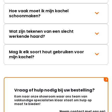
Hoe vaak moet ik mijn kachel
schoonmaken?
Wat zijn tekenen van een slecht
werkende haard?
Mag ik elk soort hout gebruiken voor
mijn kachel?
Vraag of hulp nodig bij uw bestelling?
Kom naar onze showroom waar ons team van
vakkundige specialisten klaar staat om hulp op
maat te bieden!
Neem contact met ons op