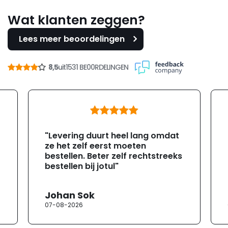
Wat klanten zeggen?
Lees meer beoordelingen
8,5
uit
1531 BE00RDELINGEN
"Levering duurt heel lang omdat
ze het zelf eerst moeten
bestellen. Beter zelf rechtstreeks
bestellen bij jotul"
Johan Sok
07-08-2026