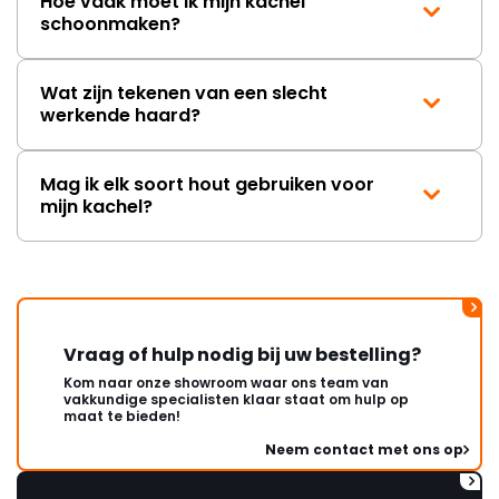
Hoe vaak moet ik mijn kachel
schoonmaken?
Wat zijn tekenen van een slecht
werkende haard?
Mag ik elk soort hout gebruiken voor
mijn kachel?
Vraag of hulp nodig bij uw bestelling?
Kom naar onze showroom waar ons team van
vakkundige specialisten klaar staat om hulp op
maat te bieden!
Neem contact met ons op