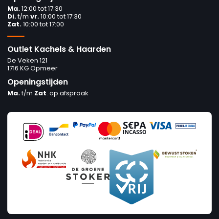
Ma.
12:00 tot 17:30
Di.
t/m
vr.
10:00 tot 17:30
Zat.
10:00 tot 17:00
Outlet Kachels & Haarden
De Veken 121
1716 KG Opmeer
Openingstijden
Ma.
t/m
Zat
. op afspraak