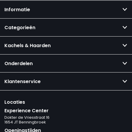
Informatie
Categorieën
Kachels & Haarden
Onderdelen
Klantenservice
Locaties
Experience Center
Dokter de Vriesstraat 16
1654 JT Benningbroek
Openingstijden