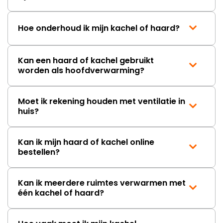
Hoe onderhoud ik mijn kachel of haard?
Kan een haard of kachel gebruikt
worden als hoofdverwarming?
Moet ik rekening houden met ventilatie in
huis?
Kan ik mijn haard of kachel online
bestellen?
Kan ik meerdere ruimtes verwarmen met
één kachel of haard?