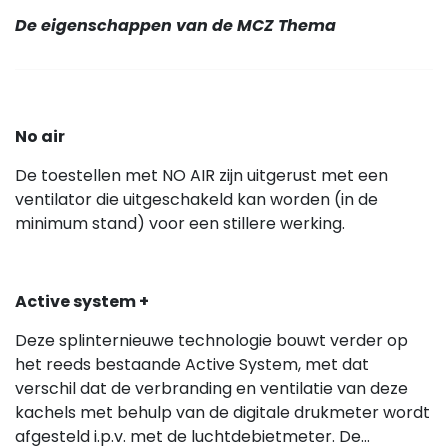
De eigenschappen van de MCZ Thema
No air
De toestellen met NO AIR zijn uitgerust met een
ventilator die uitgeschakeld kan worden (in de
minimum stand) voor een stillere werking.
Active system +
Deze splinternieuwe technologie bouwt verder op
het reeds bestaande Active System, met dat
verschil dat de verbranding en ventilatie van deze
kachels met behulp van de digitale drukmeter wordt
afgesteld i.p.v. met de luchtdebietmeter. De