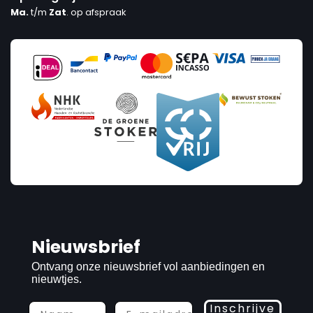
Ma.
t/m
Zat
. op afspraak
Nieuwsbrief
Ontvang onze nieuwsbrief vol aanbiedingen en
nieuwtjes.
Inschrijve