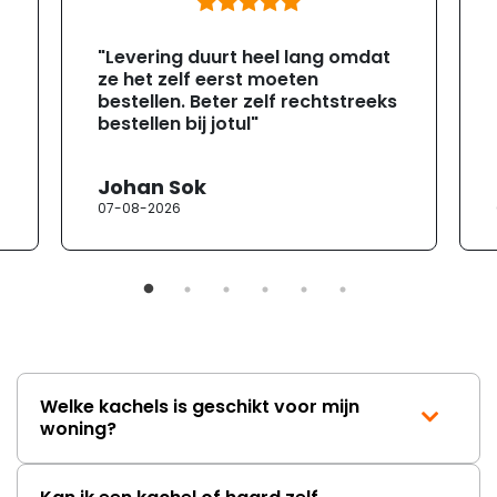
"Levering duurt heel lang omdat
ze het zelf eerst moeten
bestellen. Beter zelf rechtstreeks
bestellen bij jotul"
Johan Sok
07-08-2026
Welke kachels is geschikt voor mijn
woning?