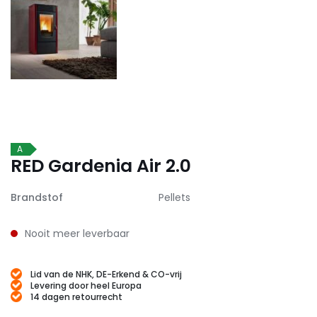
A
RED Gardenia Air 2.0
Brandstof
Pellets
Nooit meer leverbaar
Lid van de NHK, DE-Erkend & CO-vrij
Levering door heel Europa
14 dagen retourrecht