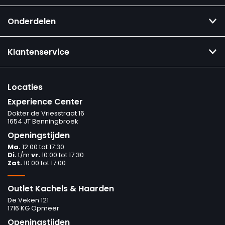
Onderdelen
Klantenservice
Locaties
Experience Center
Dokter de Vriesstraat 16
1654 JT Benningbroek
Openingstijden
Ma.
12:00 tot 17:30
Di.
t/m
vr.
10:00 tot 17:30
Zat.
10:00 tot 17:00
Outlet Kachels & Haarden
De Veken 121
1716 KG Opmeer
Openingstijden