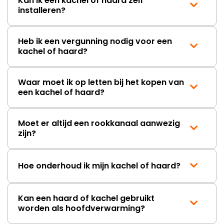
Kan ik een kachel of haard zelf
installeren?
Heb ik een vergunning nodig voor een
kachel of haard?
Waar moet ik op letten bij het kopen van
een kachel of haard?
Moet er altijd een rookkanaal aanwezig
zijn?
Hoe onderhoud ik mijn kachel of haard?
Kan een haard of kachel gebruikt
worden als hoofdverwarming?