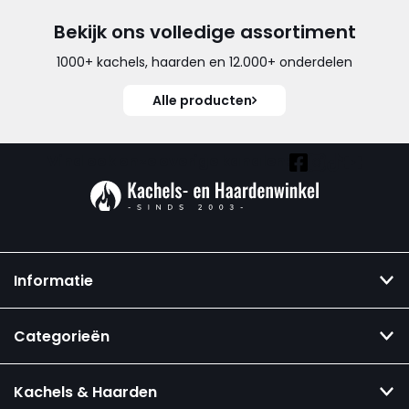
Bekijk ons volledige assortiment
1000+ kachels, haarden en 12.000+ onderdelen
Alle producten
Vind ook onze overige kanalen:
Informatie
Categorieën
Kachels & Haarden