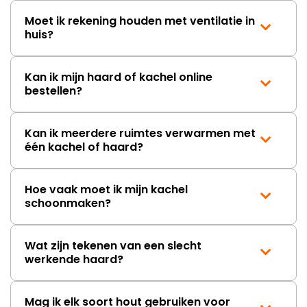
Moet ik rekening houden met ventilatie in
huis?
Kan ik mijn haard of kachel online
bestellen?
Kan ik meerdere ruimtes verwarmen met
één kachel of haard?
Hoe vaak moet ik mijn kachel
schoonmaken?
Wat zijn tekenen van een slecht
werkende haard?
Mag ik elk soort hout gebruiken voor