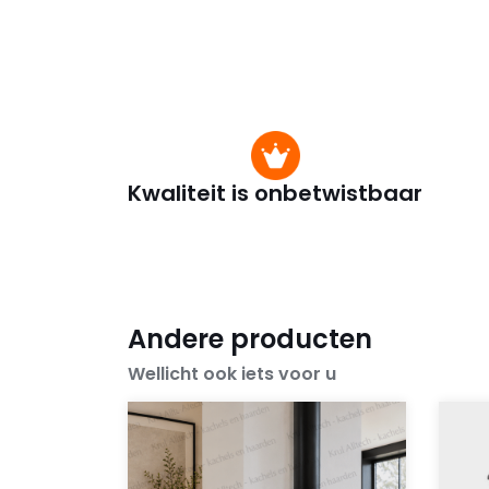
Kwaliteit is onbetwistbaar
Andere producten
Wellicht ook iets voor u