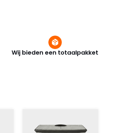
Wij bieden een totaalpakket