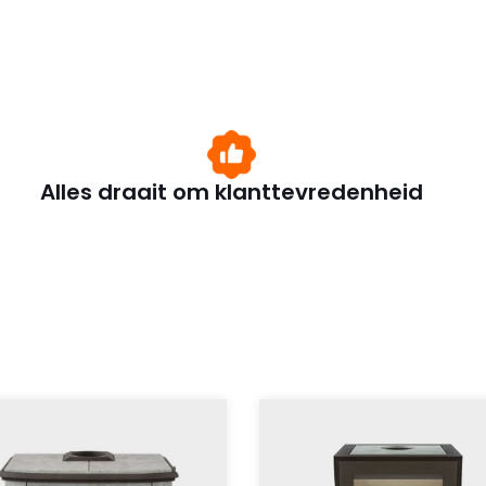
Alles draait om klanttevredenheid