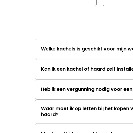
Welke kachels is geschikt voor mijn 
Kan ik een kachel of haard zelf instal
Heb ik een vergunning nodig voor een
Waar moet ik op letten bij het kopen 
haard?