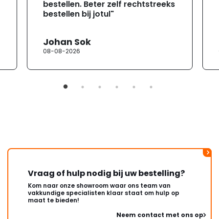
bestellen. Beter zelf rechtstreeks
bestellen bij jotul"
Johan Sok
08-08-2026
Vraag of hulp nodig bij uw bestelling?
Kom naar onze showroom waar ons team van
vakkundige specialisten klaar staat om hulp op
maat te bieden!
Neem contact met ons op