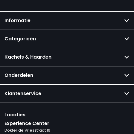
Informatie
Categorieën
Kachels & Haarden
Onderdelen
Klantenservice
Locaties
Experience Center
Dokter de Vriesstraat 16