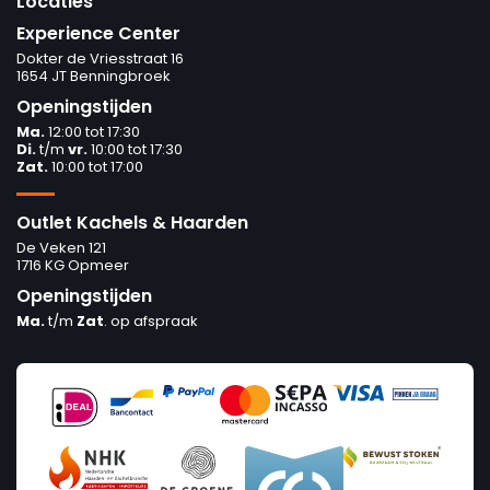
Locaties
Experience Center
Dokter de Vriesstraat 16
1654 JT Benningbroek
Openingstijden
Ma.
12:00 tot 17:30
Di.
t/m
vr.
10:00 tot 17:30
Zat.
10:00 tot 17:00
Outlet Kachels & Haarden
De Veken 121
1716 KG Opmeer
Openingstijden
Ma.
t/m
Zat
. op afspraak