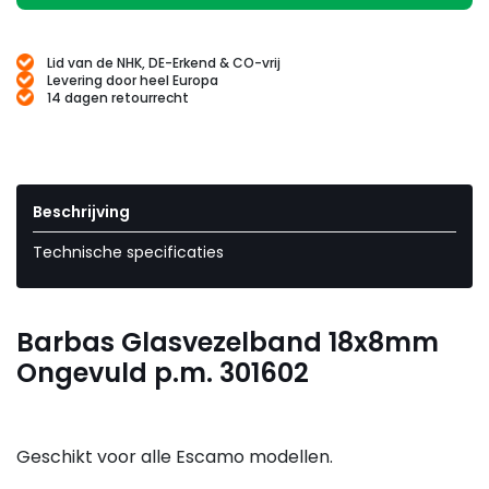
Lid van de NHK, DE-Erkend & CO-vrij
Levering door heel Europa
14 dagen retourrecht
Beschrijving
Technische specificaties
Barbas Glasvezelband 18x8mm
Ongevuld p.m. 301602
Geschikt voor alle Escamo modellen.