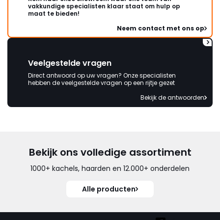
vakkundige specialisten klaar staat om hulp op
maat te bieden!
Neem contact met ons op
Veelgestelde vragen
Direct antwoord op uw vragen? Onze specialisten
hebben de veelgestelde vragen op een rijtje gezet
Bekijk de antwoorden
Bekijk ons volledige assortiment
1000+ kachels, haarden en 12.000+ onderdelen
Alle producten