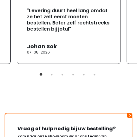
"Levering duurt heel lang omdat
ze het zelf eerst moeten
bestellen. Beter zelf rechtstreeks
bestellen bij jotul"
Johan Sok
07-08-2026
Vraag of hulp nodig bij uw bestelling?
Kom naar onze showroom waar ons team van