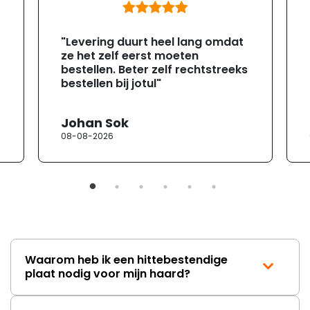
"Levering duurt heel lang omdat
ze het zelf eerst moeten
bestellen. Beter zelf rechtstreeks
bestellen bij jotul"
Johan Sok
08-08-2026
Waarom heb ik een hittebestendige
plaat nodig voor mijn haard?