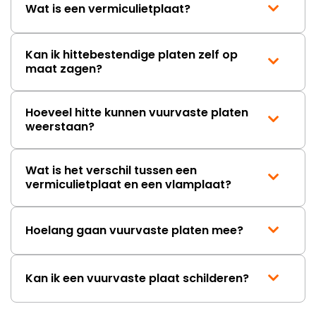
Wat is een vermiculietplaat?
Kan ik hittebestendige platen zelf op
maat zagen?
Hoeveel hitte kunnen vuurvaste platen
weerstaan?
Wat is het verschil tussen een
vermiculietplaat en een vlamplaat?
Hoelang gaan vuurvaste platen mee?
Kan ik een vuurvaste plaat schilderen?