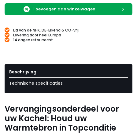
Toevoegen aan winkelwagen
Lid van de NHK, DE-Erkend & CO-vrij
Levering door heel Europa
14 dagen retourrecht
Beschrijving
Technische specificaties
Vervangingsonderdeel voor
uw Kachel: Houd uw
Warmtebron in Topconditie