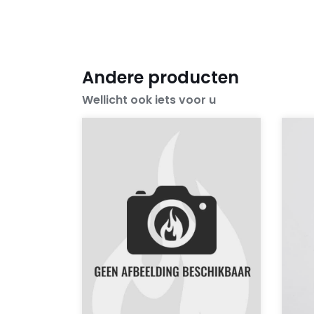
Andere producten
Wellicht ook iets voor u