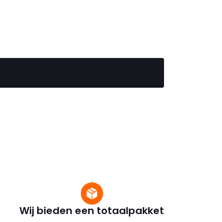
Wij bieden een totaalpakket