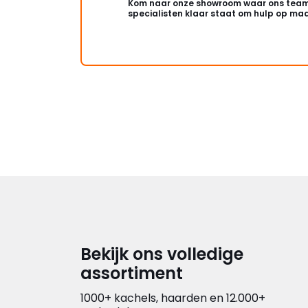
Kom naar onze showroom waar ons team
specialisten klaar staat om hulp op maa
Bekijk ons volledige
assortiment
1000+ kachels, haarden en 12.000+