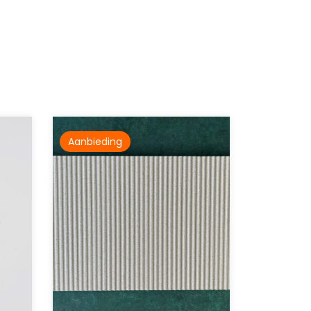
Aanbieding