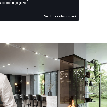
op een rijtje gezet
Bekijk de antwoorden