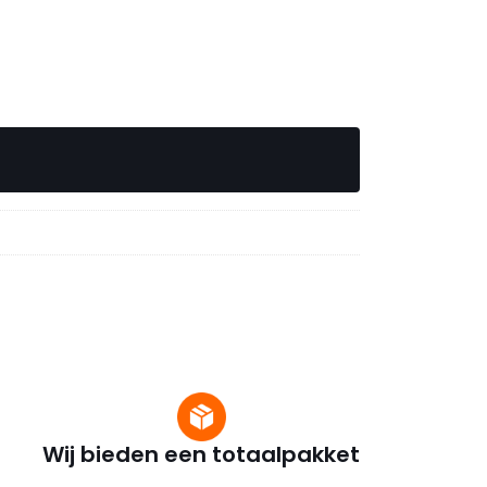
Wij bieden een totaalpakket