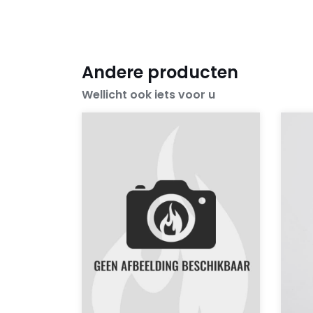
Andere producten
Wellicht ook iets voor u