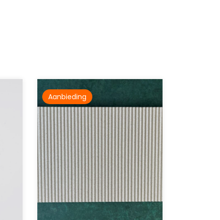
Aanbieding