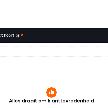
t hoort bij
Alles draait om klanttevredenheid