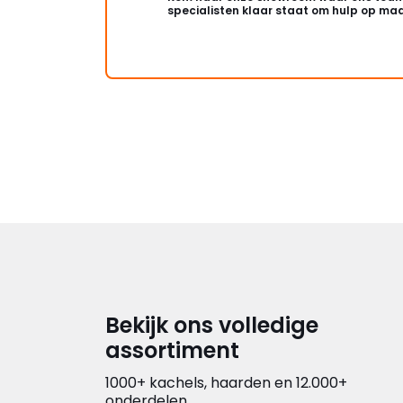
specialisten klaar staat om hulp op maa
Bekijk ons volledige
assortiment
1000+ kachels, haarden en 12.000+
onderdelen